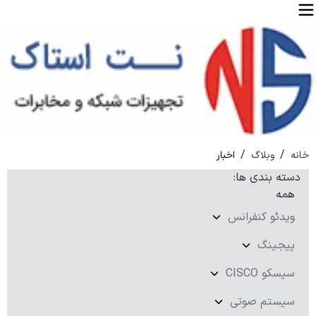
/
/
خانه
وبلاگ
اخبار
دسته بندی ها
:
همه
ویدئو کنفرانس
پیجینگ
سیسکو CISCO
سیستم صوتی