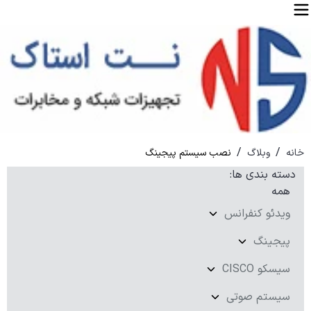
/
/
خانه
وبلاگ
نصب سیستم پیجینگ
دسته بندی ها
:
همه
ویدئو کنفرانس
پیجینگ
سیسکو CISCO
سیستم صوتی