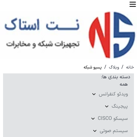
/
/
خانه
وبلاگ
پسیو شبکه
دسته بندی ها
:
همه
ویدئو کنفرانس
پیجینگ
سیسکو CISCO
سیستم صوتی