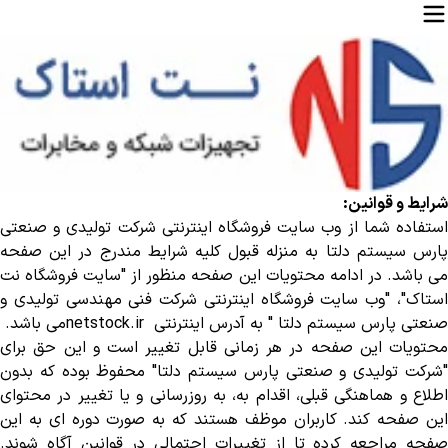
شرایط و قوانین
:
استفاده شما از وب سایت فروشگاه اینترنتی شرکت تولیدی و صنعتی
پارس سیستم دلتا به منزله قبول کلیه شرایط مندرج در این صفحه
می باشد. در ادامه محتویات این صفحه منظور از "سایت فروشگاه نت
استاک"، "وب سایت فروشگاه اینترنتی شرکت فنی مهندسی تولیدی و
صنعتی پارس سیستم دلتا " به آدرس اینترنتی
netstock.ir
می باشد
.
محتویات این صفحه در هر زمانی قابل تغییر است و این حق برای
"شرکت تولیدی و صنعتی پارس سیستم دلتا" محفوظ بوده که بدون
اطلاع و هماهنگی قبلی، اقدام به، به روزرسانی و یا تغییر در محتوای
این صفحه کند. کاربران موظف هستند که به صورت دوره ای به این
صفحه مراجعه کرده تا از تغییرات احتمالی در قوانین آگاه شوند.