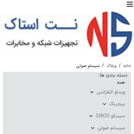
/
/
خانه
وبلاگ
سیستم صوتی
دسته بندی ها
:
همه
ویدئو کنفرانس
پیجینگ
سیسکو CISCO
سیستم صوتی