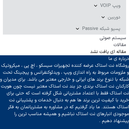
ویپ VOIP
دوربین
پسیو شبکه Passive
سیستم صوتی
مقالات
مقاله ای یافت نشد
درباره ی ما
روشگاه نت استاک عرضه کننده تجهیزات سیسکو ، اچ پی ، میکروتیک
و ملزومات مربوط به راه اندازی ویپ ، ویدئوکنفرانس و پیجینگ تحت
شبکه با تنوع برند های ایرانی و خارجی معتبر می باشد. برای مدیران و
کارکنان نت استاک برندی جز بند نت استاک معتبر نیست چون هویت
نت استاک فقط با اعتماد مشتریانی شکل گرفته است که حتی برای
خرید با کیفیت ترین برند ها هم به دنبال خدمات و پشتیبانی نت
استاک هستند. ما یاد گرفتیم که در مشاوره به مشتریانمان به فکر
موجودی انبارهای نت استاک نباشیم و همیشه مناسب ترین را
پیشنهاد دهیم .