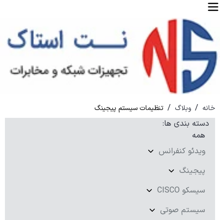
/
/
خانه
وبلاگ
تنظیمات سیستم پیجینگ
دسته بندی ها
:
همه
ویدئو کنفرانس
پیجینگ
سیسکو CISCO
سیستم صوتی