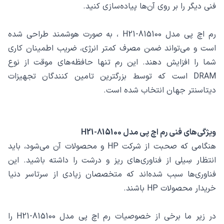
فنی دیگر را بر روی آن‌ها پیاده‌سازی کنید.
رم اچ پی مدل 815100-H21 ، به صورت هوشمند طراحی شده‌
است و می‌تواند ضمن مصرف کمتر انرژی، ضریب اطمینان کاری
شما را افزایش دهند. این رم‌ تنها حافظه‌های موقت از نوع
DRAM است که توسط بزرگترین تامین کنندگان تجهیزات
دیتاسنتر جهان انتخاب شده‌ است.
ویژگی‌های فنی رم اچ پی مدل 815100-H21
هنگامی که صحبت از شرکت HP و محصولات آن می‌شود، باید
انتظار سِیلی از فناوری‌های ریز و درشت را داشته باشید. این
فناوری‌ها سبب شده‌اند که متخصصان زیادی از سرتاسر دنیا
خریدار محصولات HP باشند.
در زیر ما برخی از خصوصیات رم اچ پی مدل 815100-H21 را