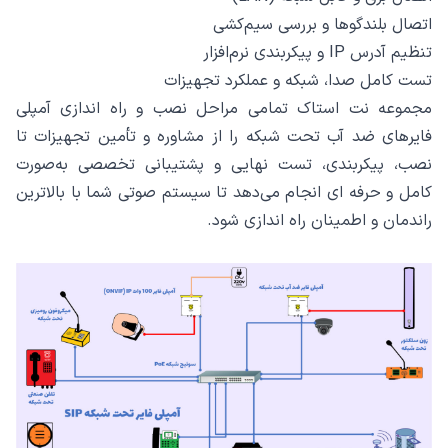
اتصال بلندگوها و بررسی سیم‌کشی
تنظیم آدرس IP و پیکربندی نرم‌افزار
تست کامل صدا، شبکه و عملکرد تجهیزات
مجموعه نت استاک تمامی مراحل نصب و راه‌ اندازی آمپلی‌
فایرهای ضد آب تحت شبکه را از مشاوره و تأمین تجهیزات تا
نصب، پیکربندی، تست نهایی و پشتیبانی تخصصی به‌صورت
کامل و حرفه‌ ای انجام می‌دهد تا سیستم صوتی شما با بالاترین
راندمان و اطمینان راه‌ اندازی شود.