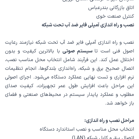
اتاق بازرگانی بندرعباس
کنترل صنعت خوی
نصب و راه‌ اندازی آمپلی‌ فایر ضد آب تحت شبکه
نصب و راه‌ اندازی آمپلی‌ فایر ضد آب تحت شبکه نیازمند رعایت
اصول فنی است تا
سیستم صوتی
با بالاترین کیفیت و بدون
اختلال عمل کند. این فرآیند شامل انتخاب محل مناسب نصب،
اتصال صحیح برق و شبکه، راه‌اندازی بلندگوها، انجام تنظیمات
نرم‌ افزاری و تست نهایی عملکرد دستگاه می‌شود. اجرای اصولی
این مراحل باعث افزایش طول عمر تجهیزات، کیفیت صدای
مطلوب و عملکرد پایدار سیستم در محیط‌های صنعتی و فضای
باز خواهد شد.
مراحل نصب و راه‌ اندازی:
انتخاب محل مناسب و نصب استاندارد دستگاه
اتصال برق و کابل شبکه (LAN)