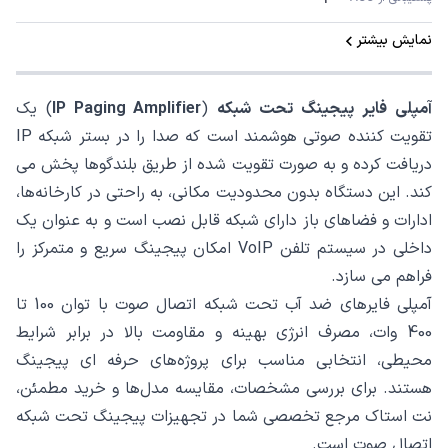
نمایش بیشتر
آمپلی‌ فایر پیجینگ تحت شبکه
(
IP Paging Amplifier
) یک
تقویت‌ کننده صوتی هوشمند است که صدا را در بستر شبکه IP
دریافت کرده و به ‌صورت تقویت ‌شده از طریق بلندگوها پخش می
‌کند. این دستگاه بدون محدودیت مکانی، به ‌راحتی در کارخانه‌ها،
ادارات و فضاهای باز دارای شبکه قابل نصب است و به ‌عنوان یک
داخلی در سیستم تلفن VoIP امکان پیجینگ سریع و متمرکز را
فراهم می‌ سازد.
آمپلی‌ فایرهای ضد آب تحت شبکه اتصال صوت با توان 100 تا
400 وات، مصرف انرژی بهینه و مقاومت بالا در برابر شرایط
محیطی، انتخابی مناسب برای پروژه‌های حرفه ‌ای پیجینگ
هستند. برای بررسی مشخصات، مقایسه مدل‌ها و خرید مطمئن،
نت استاک مرجع تخصصی شما در تجهیزات پیجینگ تحت شبکه
اتصال صوت است.