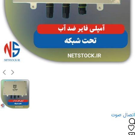
اتصال صوت