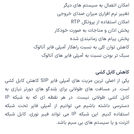
امکان اتصال به سیستم های دیگر
تغییر نرم افزاری میزان صدای خروجی
امکان استفاده از پروتکل RTP
پخش اذان و مناجات به صورت خودکار
پخش پیام های زمانبندی شده
کاهش توان کلی به نسبت راهکار آمپلی فایر آنالوگ
سبک تر بودن نسبت به آمپلی فایر های آنالوگ
کاهش کابل کشی
یکی از اصلی ترین مزیت های آمپلی فایر SIP کاهش کابل کشی
است. در مسافت های طولانی برای بلندگو های دورتر نیازی به
کابل کشی طولانی نیست. در هر نقطه ای که به شبکه IP
دسترسی داشته باشیم می توانیم از آمپلی فایر تحت شبکه
استفاده کنیم. این شبکه IP می تواند فیبر نوری، کابل شبکه
اترنت و یا سیستم های بی سیم باشد.