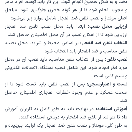
دقت و به شکل صحیح انجام شود. این کار باید توسط افراد ماهر
و مجرب انجام شود تا از هر گونه خطری جلوگیری شود. مراحل
اصلی مونتاژ و نصب تلفن ضد انفجار شامل موارد زیر می‌شود:
ارزیابی محل نصب:
ابتدا باید محل نصب تلفن ضد انفجار
ارزیابی شود تا از امکان نصب در آن محل اطمینان حاصل شد.
انتخاب تلفن ضد انفجار:
بر اساس محیط و شرایط محل نصب،
تلفن مناسب و ضد انفجار باید انتخاب شود.
نصب تلفن:
پس از انتخاب تلفن مناسب، باید نصب آن در محل
مورد نظر انجام شود. این شامل نصب دستگاه، اتصالات الکتریکی
و سیم کشی است.
تست و اعتبارسنجی:
پس از نصب تلفن باید تست شود تا از
صحت عملکرد و عدم وجود خطرات انفجاری اطمینان حاصل
شد.
آموزش استفاده:
در نهایت باید به طور کامل به کاربران آموزش
داد تا بتوانند از تلفن ضد انفجار به درستی استفاده کنند.
به طور کلی، مونتاژ و نصب تلفن ضد انفجار یک فرایند پیچیده و