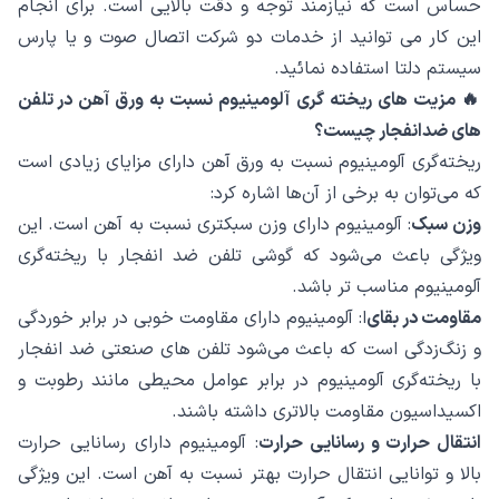
حساس است که نیازمند توجه و دقت بالایی است. برای انجام
این کار می توانید از خدمات دو شرکت اتصال صوت و یا پارس
سیستم دلتا استفاده نمائید.
🔥 مزیت های ریخته گری آلومینیوم نسبت به ورق آهن در تلفن
های ضدانفجار چیست؟
ریخته‌گری آلومینیوم نسبت به ورق آهن دارای مزایای زیادی است
که می‌توان به برخی از آن‌ها اشاره کرد:
وزن سبک
: آلومینیوم دارای وزن سبکتری نسبت به آهن است. این
ویژگی باعث می‌شود که گوشی تلفن ضد انفجار با ریخته‌گری
آلومینیوم مناسب تر باشد.
مقاومت در بقای
ا: آلومینیوم دارای مقاومت خوبی در برابر خوردگی
و زنگ‌زدگی است که باعث می‌شود تلفن های صنعتی ضد انفجار
با ریخته‌گری آلومینیوم در برابر عوامل محیطی مانند رطوبت و
اکسیداسیون مقاومت بالاتری داشته باشند.
انتقال حرارت و رسانایی حرارت
: آلومینیوم دارای رسانایی حرارت
بالا و توانایی انتقال حرارت بهتر نسبت به آهن است. این ویژگی