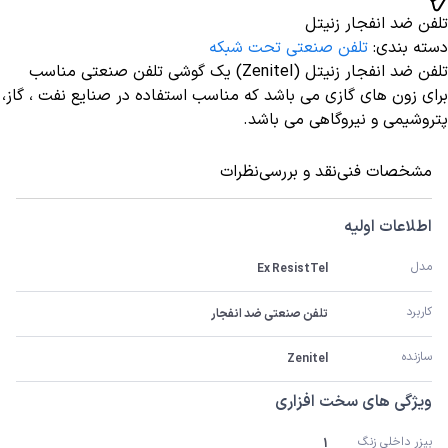
تلفن ضد انفجار زنیتل
دسته بندی
:
تلفن صنعتی تحت شبکه
تلفن ضد انفجار زنیتل (Zenitel) یک گوشی تلفن صنعتی مناسب
برای زون های گازی می باشد که مناسب استفاده در صنایع نفت ، گاز،
پتروشیمی و نیروگاهی می باشد.
مشخصات فنی
نقد و بررسی
نظرات
اطلاعات اولیه
مدل
Ex ResistTel
کاربرد
تلفن صنعتی ضد انفجار
سازنده
Zenitel
ویژگی های سخت افزاری
بیزر داخلی زنگ 
1