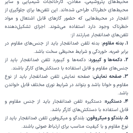
محیط‌های پتروشیمی، معادن، کارخانجات شیمیایی و سایر
محیط‌های خطرناک طراحی شده‌اند. این تلفن‌ها برای جلوگیری از
انفجار در محیط‌هایی که حضور گازهای قابل اشتعال و مواد
خطرناک وجود دارد استفاده می‌شوند. اجزای تشکیل‌دهنده
تلفن‌های ضدانفجار عبارتند از:
1. بدنه مقاوم
: بدنه تلفن ضدانفجار باید از جنس‌های مقاوم در
برابر ضربه، خوردگی و شرایط محیطی سخت باشد.
2. دکمه‌ها و کیبورد
: دکمه‌ها و کیبورد تلفن ضدانفجار باید از
جنس‌های مقاوم و قابل استفاده با دستکش‌های کارگر باشند.
3. صفحه نمایش
: صفحه نمایش تلفن ضدانفجار باید از نوع
مقاوم و خوانا باشد و بتواند در شرایط نوری مختلف قابل خواندن
باشد.
4. دستگیره
: دستگیره تلفن ضدانفجار باید از جنس مقاوم و
قابل استفاده با دستکش‌های کارگر باشد.
5. بلندگو و میکروفون
: بلندگو و میکروفون تلفن ضدانفجار باید از
نوع مقاوم و با کیفیت مناسب برای ارتباط صوتی باشند.