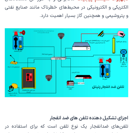
الکتریکی و الکترونیکی در محیط‌های خطرناک مانند صنایع نفتی
و پتروشیمی و همچنین گاز بسیار اهمیت دارد.
اجزای تشکیل دهنده تلفن های ضد انفجار
تلفن‌های ضدانفجار یک نوع تلفن است که برای استفاده در