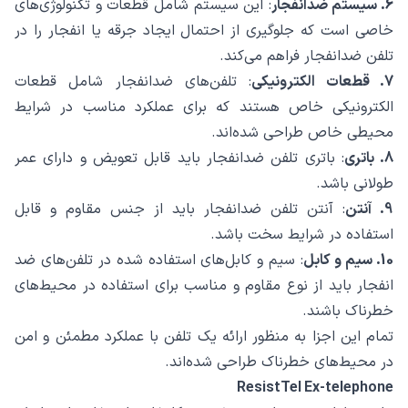
6. سیستم ضدانفجار
: این سیستم شامل قطعات و تکنولوژی‌های
خاصی است که جلوگیری از احتمال ایجاد جرقه یا انفجار را در
تلفن ضدانفجار فراهم می‌کند.
7. قطعات الکترونیکی
: تلفن‌های ضدانفجار شامل قطعات
الکترونیکی خاص هستند که برای عملکرد مناسب در شرایط
محیطی خاص طراحی شده‌اند.
8. باتری
: باتری تلفن ضدانفجار باید قابل تعویض و دارای عمر
طولانی باشد.
9. آنتن
: آنتن تلفن ضدانفجار باید از جنس مقاوم و قابل
استفاده در شرایط سخت باشد.
10. سیم و کابل
: سیم و کابل‌های استفاده شده در تلفن‌های ضد
انفجار باید از نوع مقاوم و مناسب برای استفاده در محیط‌های
خطرناک باشند.
تمام این اجزا به منظور ارائه یک تلفن با عملکرد مطمئن و امن
در محیط‌های خطرناک طراحی شده‌اند.
ResistTel Ex-telephone