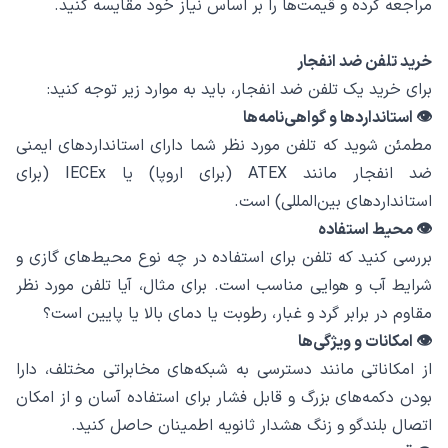
مراجعه کرده و قیمت‌ها را بر اساس نیاز خود مقایسه کنید.
خرید تلفن ضد انفجار
برای خرید یک تلفن ضد انفجار، باید به موارد زیر توجه کنید:
👁 استانداردها و گواهی‌نامه‌ها
مطمئن شوید که تلفن مورد نظر شما دارای استانداردهای ایمنی
ضد انفجار مانند ATEX (برای اروپا) یا IECEx (برای
استانداردهای بین‌المللی) است.
👁 محیط استفاده
بررسی کنید که تلفن برای استفاده در چه نوع محیط‌های گازی و
شرایط آب و هوایی مناسب است. برای مثال، آیا تلفن مورد نظر
مقاوم در برابر گرد و غبار، رطوبت یا دمای بالا یا پایین است؟
👁 امکانات و ویژگی‌ها
از امکاناتی مانند دسترسی به شبکه‌های مخابراتی مختلف، دارا
بودن دکمه‌های بزرگ و قابل فشار برای استفاده آسان و از امکان
اتصال بلندگو و زنگ هشدار ثانویه اطمینان حاصل کنید.