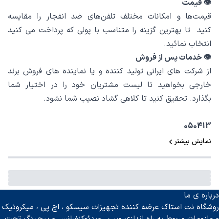
👁 قیمت
قیمت‌ها و امکانات مختلف تلفن‌های ضد انفجار را مقایسه
کنید تا بهترین گزینه را متناسب با پولی که پرداخت می کنید
انتخاب نمائید.
👁 خدمات پس از فروش
از شرکت های ایرانی تولید کننده و یا نماینده های فروش برند
خارجی بخواهید تا لیست مشتریان خود را در اختیار شما
بگذارد. تحقیق کنید تا کلاهی گشاد نصیب شما نشود.
050413
نمایش بیشتر
درباره ی ما
روشگاه نت استاک عرضه کننده تجهیزات سیسکو ، اچ پی ، میکروتیک