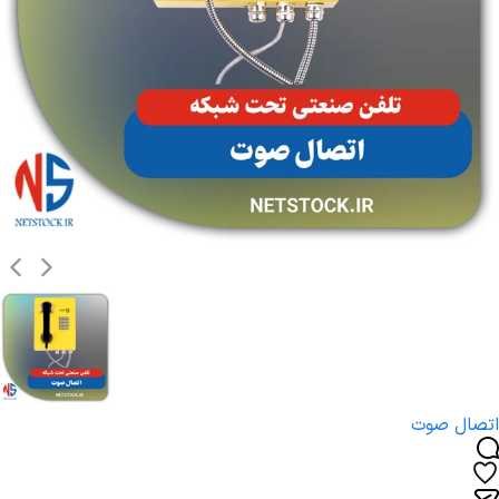
اتصال صوت