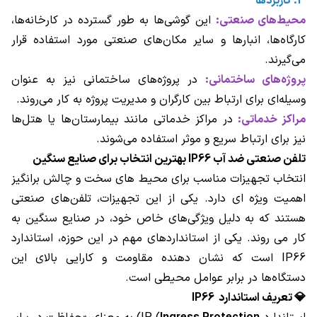
3. کاربردها
محیط‌های صنعتی:
این گوشی‌ها به طور گسترده در کارخانه‌ها،
کارگاه‌ها، انبارها و سایر مکان‌های صنعتی مورد استفاده قرار
می‌گیرند.
پروژه‌های ساختمانی:
در پروژه‌های ساختمانی نیز به عنوان
وسیله‌ای برای ارتباط بین کارگران و مدیریت پروژه به کار می‌روند.
مراکز خدماتی:
در مراکز خدماتی مانند بیمارستان‌ها یا هتل‌ها
نیز برای ارتباط سریع و موثر استفاده می‌شوند.
تلفن صنعتی ضد آب IP66 بهترین انتخاب برای صنایع سنگین
انتخاب تجهیزات مناسب برای محیط‌ های سخت و چالش‌ برانگیز
اهمیت ویژه ‌ای دارد. یکی از این تجهیزات، تلفن‌های صنعتی
هستند که به دلیل ویژگی‌های خاص خود، در صنایع سنگین به
کار می ‌روند. یکی از استانداردهای مهم در این حوزه، استاندارد
IP66 است که نشان‌ دهنده مقاومت و کارایی بالای این
دستگاه‌ها در برابر عوامل محیطی است.
💎 تعریف استاندارد IP66