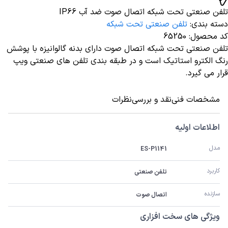
تلفن صنعتی تحت شبکه اتصال صوت ضد آب IP66
دسته بندی
:
تلفن صنعتی تحت شبکه
کد محصول
:
65250
تلفن صنعتی تحت شبکه اتصال صوت دارای بدنه گالوانیزه با پوشش
رنگ الکترو استاتیک است و در طبقه بندی تلفن های صنعتی ویپ
قرار می گیرد.
مشخصات فنی
نقد و بررسی
نظرات
اطلاعات اولیه
مدل
ES-P1141
کاربرد
تلفن صنعتی
سازنده
اتصال صوت
ویژگی های سخت افزاری