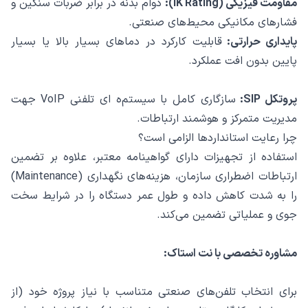
مقاومت فیزیکی (IK Rating):
دوام بدنه در برابر ضربات سنگین و
فشارهای مکانیکی محیط‌های صنعتی.
پایداری حرارتی:
قابلیت کارکرد در دماهای بسیار بالا یا بسیار
پایین بدون افت عملکرد.
پروتکل SIP:
سازگاری کامل با سیستم‌ه ای تلفنی VoIP جهت
مدیریت متمرکز و هوشمند ارتباطات.
چرا رعایت استانداردها الزامی است؟
استفاده از تجهیزات دارای گواهینامه معتبر، علاوه بر تضمین
ارتباطات اضطراری سازمان، هزینه‌های نگهداری (Maintenance)
را به شدت کاهش داده و طول عمر دستگاه را در شرایط سخت
جوی و عملیاتی تضمین می‌کند.
مشاوره تخصصی با نت استاک:
برای انتخاب تلفن‌های صنعتی متناسب با نیاز پروژه خود (از