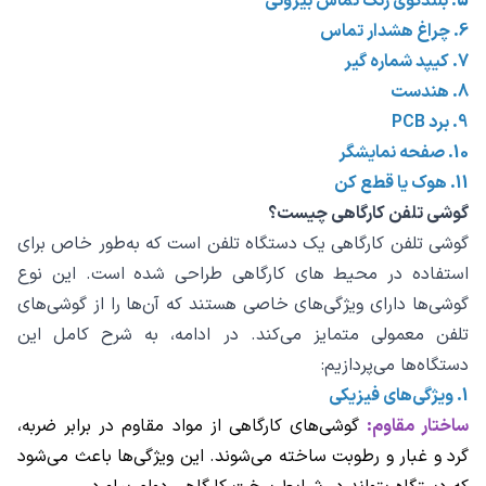
5. بلندگوی زنگ تماس بیرونی
6. چراغ هشدار تماس
7. کیپد شماره گیر
8. هندست
9. برد PCB
10. صفحه نمایشگر
11. هوک یا قطع کن
گوشی تلفن کارگاهی چیست؟
گوشی تلفن کارگاهی یک دستگاه تلفن است که به‌طور خاص برای
استفاده در محیط‌ های کارگاهی طراحی شده است. این نوع
گوشی‌ها دارای ویژگی‌های خاصی هستند که آن‌ها را از گوشی‌های
تلفن معمولی متمایز می‌کند. در ادامه، به شرح کامل این
دستگاه‌ها می‌پردازیم:
1. ویژگی‌های فیزیکی
ساختار مقاوم:
گوشی‌های کارگاهی از مواد مقاوم در برابر ضربه،
گرد و غبار و رطوبت ساخته می‌شوند. این ویژگی‌ها باعث می‌شود