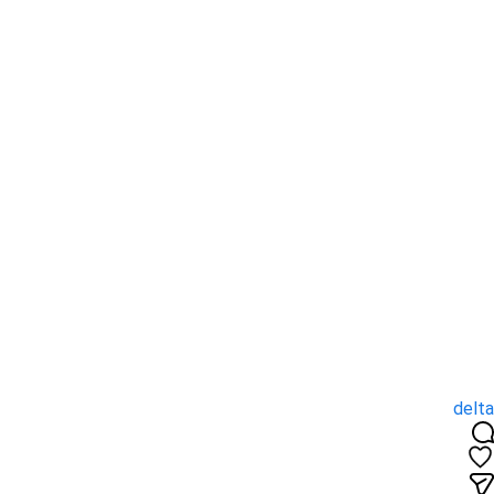
delta