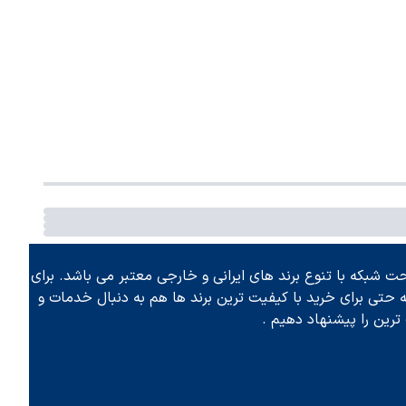
 شبکه با تنوع برند های ایرانی و خارجی معتبر می باشد. برای
تی برای خرید با کیفیت ترین برند ها هم به دنبال خدمات و
رین را پیشنهاد دهیم .