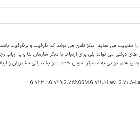
ا مدیریت می نماید. مرکز تلفن می تواند کم ظرفیت و پرظرفیت باشد. مر
ن های دولتی می تواند پلی برای ارتباط با دیگر سازمان ها و یا ارباب 
زمان های دولتی به متمرکز نمودن خدمات و پشتیبانی مشتریان و ارباب