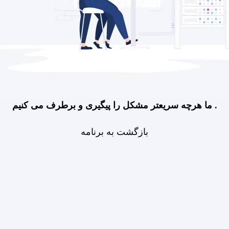
ما هرچه سریعتر مشکل را پیگیری و برطرف می کنیم .
بازگشت به برنامه