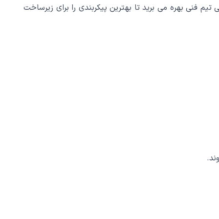
تیم فنی بهره می ‌برید تا بهترین پیکربندی را برای زیرساخت