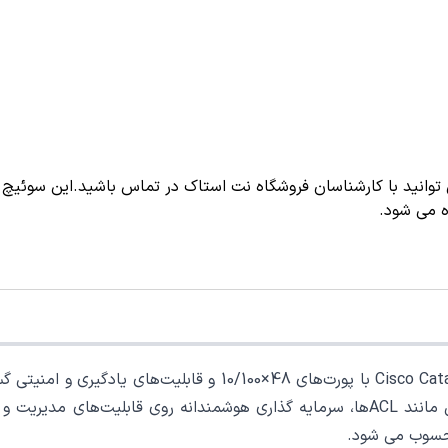
حسوب می ‌شود.