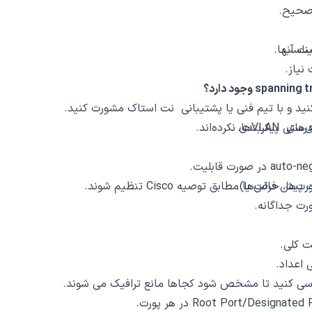
VLANها.
 یا مطابق توصیه Cisco تنظیم شوند.
 اعداد.