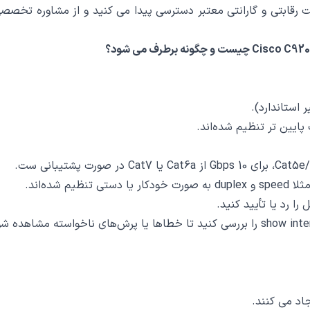
 رقابتی و گارانتی معتبر دسترسی پیدا می‌ کنید و از مشاوره تخصصی 
 استاندارد).
ایین ‌تر تنظیم شده‌اند.
ده‌اند.
ا رد یا تأیید کنید.