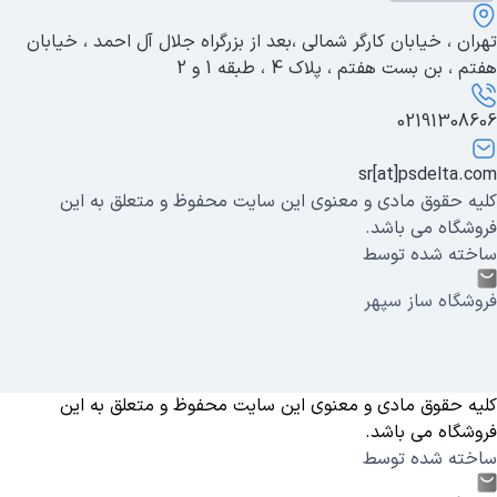
تهران ، خیابان کارگر شمالی ،بعد از بزرگراه جلال آل احمد ، خیابان
هفتم ، بن بست هفتم ، پلاک 4 ، طبقه 1 و 2
02191308606
sr[at]psdelta.com
کلیه حقوق مادی و معنوی این سایت محفوظ و متعلق به این
فروشگاه می باشد.
ساخته شده توسط
فروشگاه ساز سپهر
کلیه حقوق مادی و معنوی این سایت محفوظ و متعلق به این
فروشگاه می باشد.
ساخته شده توسط