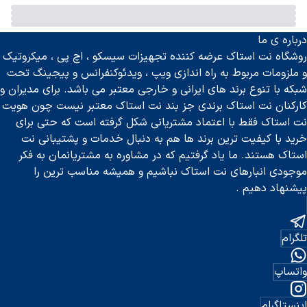
درباره ی ما
روشگاه نت استاک عرضه کننده تجهیزات سیسکو ، اچ پی ، میکروتیک
و ملزومات مربوط به راه اندازی ویپ ، ویدئوکنفرانس و پیجینگ تحت
شبکه با تنوع برند های ایرانی و خارجی معتبر می باشد. برای مدیران و
کارکنان نت استاک برندی جز بند نت استاک معتبر نیست چون هویت
نت استاک فقط با اعتماد مشتریانی شکل گرفته است که حتی برای
خرید با کیفیت ترین برند ها هم به دنبال خدمات و پشتیبانی نت
استاک هستند. ما یاد گرفتیم که در مشاوره به مشتریانمان به فکر
موجودی انبارهای نت استاک نباشیم و همیشه مناسب ترین را
پیشنهاد دهیم .
تلگرام
واتساپ
اینستاگرام