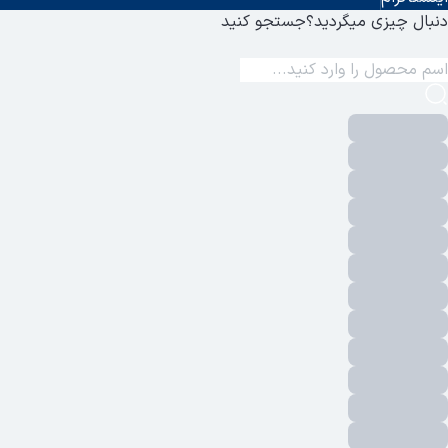
دنبال چیزی میگردید؟
جستجو کنید