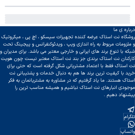
040513
درباره ی ما
روشگاه نت استاک عرضه کننده تجهیزات سیسکو ، اچ پی ، میکروتیک
و ملزومات مربوط به راه اندازی ویپ ، ویدئوکنفرانس و پیجینگ تحت
شبکه با تنوع برند های ایرانی و خارجی معتبر می باشد. برای مدیران و
کارکنان نت استاک برندی جز بند نت استاک معتبر نیست چون هویت
نت استاک فقط با اعتماد مشتریانی شکل گرفته است که حتی برای
خرید با کیفیت ترین برند ها هم به دنبال خدمات و پشتیبانی نت
استاک هستند. ما یاد گرفتیم که در مشاوره به مشتریانمان به فکر
موجودی انبارهای نت استاک نباشیم و همیشه مناسب ترین را
پیشنهاد دهیم .
تلگرام
واتساپ