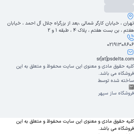
تهران ، خیابان کارگر شمالی ،بعد از بزرگراه جلال آل احمد ، خیابان
هفتم ، بن بست هفتم ، پلاک 4 ، طبقه 1 و 2
02191308606
sr[at]psdelta.com
کلیه حقوق مادی و معنوی این سایت محفوظ و متعلق به این
فروشگاه می باشد.
ساخته شده توسط
فروشگاه ساز سپهر
کلیه حقوق مادی و معنوی این سایت محفوظ و متعلق به این
فروشگاه می باشد.