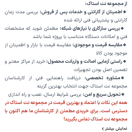
از مجموعه نت استاک:
🔹اطمینان از گارانتی و خدمات پس از فروش:
بررسی مدت زمان
گارانتی و پشتیبانی فنی ارائه شده
🔹بررسی سازگاری با نیازهای شبکه:
مطمئن شوید که مشخصات
فنی و امکانات دستگاه متناسب با پروژه شما باشد
🔹مقایسه قیمت و موجودی:
مقایسه قیمت با بازار و اطمینان از
موجود بودن کالا
🔹راستی ‌آزمایی اصالت و واریانت محصول:
خرید از مراکز معتبر و
تضمین اصل بودن تجهیزات
🔹مشاوره تخصصی:
دریافت راهنمایی فنی از کارشناسان
مجموعه نت استاک جهت انتخاب بهترین گزینه
🔹تحویل سریع و امن:
بررسی شرایط ارسال، نصب و راه ‌اندازی
همه این نکات با اعتماد و بهترین قیمت در مجموعه نت استاک در
دسترس است. برای خریدی مطمئن از کارشناسان ما هم ‌اکنون با
مجموعه نت استاک تماس بگیرید!
نمایش بیشتر