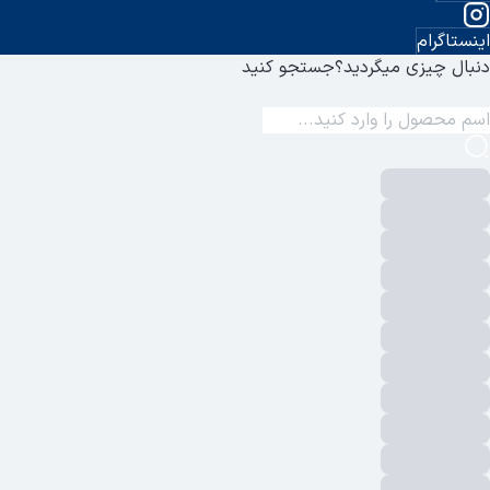
اینستاگرام
دنبال چیزی میگردید؟
جستجو کنید