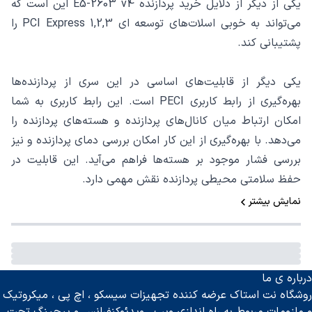
یکی از دیگر از دلایل خرید پردازنده E5-2603 v4 این است که
می‌تواند به خوبی اسلات‌های توسعه ای PCI Express 1,2,3 را
پشتیبانی کند.
یکی دیگر از قابلیت‌های اساسی در این سری از پردازنده‌ها
بهره‌گیری از رابط کاربری PECI است. این رابط کاربری به شما
امکان ارتباط میان کانال‌های پردازنده و هسته‌های پردازنده را
می‌دهد. با بهره‌گیری از این کار امکان بررسی دمای پردازنده و نیز
بررسی فشار موجود بر هسته‌ها فراهم می‌آید. این قابلیت در
حفظ سلامتی محیطی پردازنده نقش مهمی دارد.
نمایش بیشتر
درباره ی ما
روشگاه نت استاک عرضه کننده تجهیزات سیسکو ، اچ پی ، میکروتیک