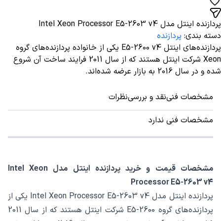
پردازنده اینتل مدل Intel Xeon Processor E5-2603 v4
دسته بندی
:
پردازنده
پردازنده‌های اینتل E5-2600 v4 یکی از خانواده پردازنده‌های گروه
Xeon شرکت اینتل هستند که از سال 2011 فرایند ساخت آن شروع
شده و در سال 2016 به بازار عرضه شده‌اند.
مشخصات فنی
نقد و بررسی
نظرات
مشخصات فنی ندارد
مشخصات قیمت و خرید پردازنده اینتل مدل Intel Xeon
Processor E5-2603 v4
پردازنده اینتل مدل Intel Xeon Processor E5-2603 v4 یکی از
پردازنده‌های گروه E5-2600 شرکت اینتل هستند که از سال 2011