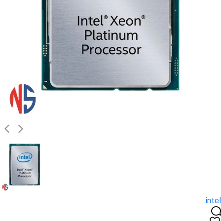
intel