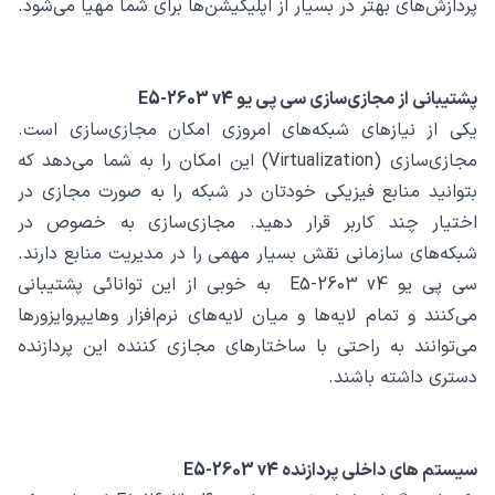
پردازش‌های بهتر در بسیار از اپلیکیشن‌ها برای شما مهیا می‌شود.
پشتیبانی از مجازی‌سازی سی پی یو E5-2603 v4
یکی از نیازهای شبکه‌های امروزی امکان مجازی‌سازی است.
مجازی‌سازی (Virtualization) این امکان را به شما می‌دهد که
بتوانید منابع فیزیکی خودتان در شبکه را به صورت مجازی در
اختیار چند کاربر قرار دهید. مجازی‌سازی به خصوص در
شبکه‌های سازمانی نقش بسیار مهمی را در مدیریت منابع دارند.
سی پی یو E5-2603 v4 به خوبی از این توانائی پشتیبانی
می‌کنند و تمام لایه‌ها و میان لایه‌های نرم‌افزار و‌هایپروایزورها
می‌توانند به راحتی با ساختارهای مجازی کننده این پردازنده
دستری داشته باشند.
سیستم های داخلی پردازنده E5-2603 v4