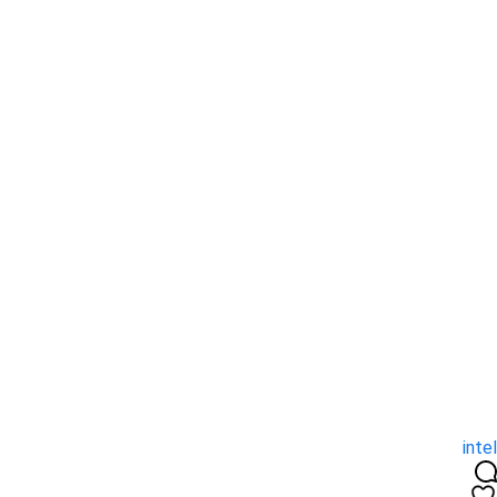
intel