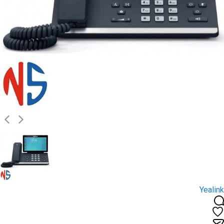
Yealink