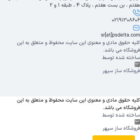
هفتم ، بن بست هفتم ، پلاک 4 ، طبقه 1 و 2
02191308606
sr[at]psdelta.com
کلیه حقوق مادی و معنوی این سایت محفوظ و متعلق به این
فروشگاه می باشد.
ساخته شده توسط
فروشگاه ساز سپهر
کلیه حقوق مادی و معنوی این سایت محفوظ و متعلق به این
فروشگاه می باشد.
ساخته شده توسط
فروشگاه ساز سپهر