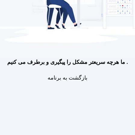
ما هرچه سریعتر مشکل را پیگیری و برطرف می کنیم .
بازگشت به برنامه