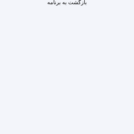
بازگشت به برنامه