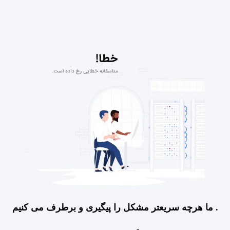
ما هرچه سریعتر مشکل را پیگیری و برطرف می کنیم .