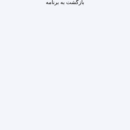
بازگشت به برنامه