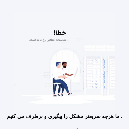
ما هرچه سریعتر مشکل را پیگیری و برطرف می کنیم .