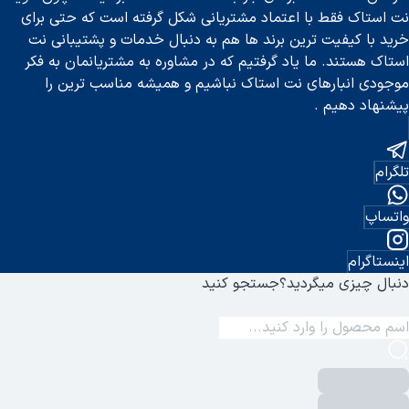
نت استاک فقط با اعتماد مشتریانی شکل گرفته است که حتی برای
خرید با کیفیت ترین برند ها هم به دنبال خدمات و پشتیبانی نت
استاک هستند. ما یاد گرفتیم که در مشاوره به مشتریانمان به فکر
موجودی انبارهای نت استاک نباشیم و همیشه مناسب ترین را
پیشنهاد دهیم .
تلگرام
واتساپ
اینستاگرام
دنبال چیزی میگردید؟
جستجو کنید