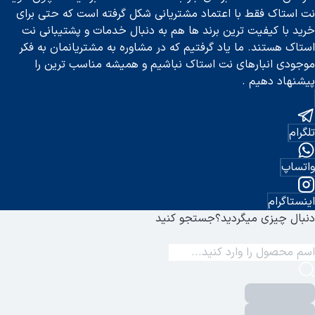
نت استاک فقط با اعتماد مشتریانی شکل گرفته است که حتی برای
خرید با کیفیت ترین برند ها هم به دنبال خدمات و پشتیبانی نت
استاک هستند. ما یاد گرفتیم که در مشاوره به مشتریانمان به فکر
موجودی انبارهای نت استاک نباشیم و همیشه مناسب ترین را
پیشنهاد دهیم .
تلگرام
واتساپ
اینستاگرام
دنبال چیزی میگردید؟
جستجو کنید