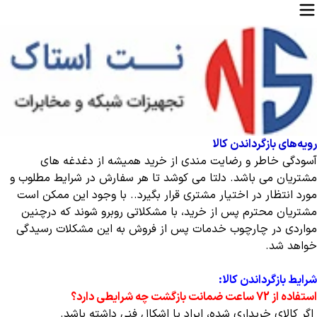
رویه‌های بازگرداندن کالا
آسودگی خاطر و رضایت مندی از خرید همیشه از دغدغه های
مشتریان می باشد. دلتا می کوشد تا هر سفارش در شرایط مطلوب و
مورد انتظار در اختیار مشتری قرار بگیرد.. با وجود این ممکن است
مشتریان محترم پس از خرید، با مشکلاتی روبرو شوند که درچنین
مواردی در چارچوب خدمات پس از فروش به این مشکلات رسیدگی
خواهد شد.
شرایط بازگرداندن کالا:
استفاده از 72 ساعت ضمانت بازگشت چه شرایطی دارد؟
اگر کالای خریداری شده، ایراد یا اشکال فنی داشته باشد
.