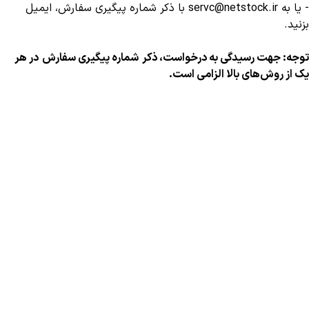
- یا به
servc@netstock.ir
با ذکر شماره پیگیری سفارش، ایمیل
بزنید.
توجه: جهت رسیدگی به درخواست، ذکر
شماره پیگیری سفارش
در هر
یک از روش‌های بالا الزامی است
.