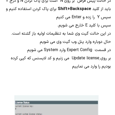
در حالت پیش فرض بر روی N است برای پاک کردن N و درج Y
باید از کلید
Shift+Backspace
برای پاک کردن استفاده کنیم و
سپس Y را زده و Enter می کنیم
سپس با کلید E خارج می شویم.
در این حالت گیت وی شما به تنظیمات اولیه باز گشته است.
حال دوباره وارد پنل وب گیت وی می شویم
در قسمت Expert Config وارد System می شویم
بر روی ̣Update license می زنیم و کد لایسنس که کپی کرده
بودیم را وارد می نماییم