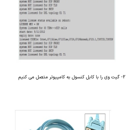
2- گیت وی را با کابل کنسول به کامپیوتر متصل می کنیم