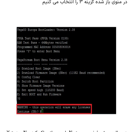
در منوی باز شده گزینه 3 را انتخاب می کنیم