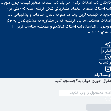
کارکنان نت استاک برندی جز بند نت استاک معتبر نیست چون هویت
نت استاک فقط با اعتماد مشتریانی شکل گرفته است که حتی برای
خرید با کیفیت ترین برند ها هم به دنبال خدمات و پشتیبانی نت
استاک هستند. ما یاد گرفتیم که در مشاوره به مشتریانمان به فکر
موجودی انبارهای نت استاک نباشیم و همیشه مناسب ترین را
پیشنهاد دهیم .
تلگرام
واتساپ
اینستاگرام
دنبال چیزی میگردید؟
جستجو کنید