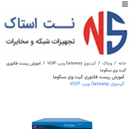
/
/
/
خانه
وبلاگ
گیت‌وی Gateway ویپ VOIP
آموزش ریست فکتوری
گیت وی سنگوما
آموزش ریست فکتوری گیت وی سنگوما
گیت‌وی Gateway ویپ VOIP