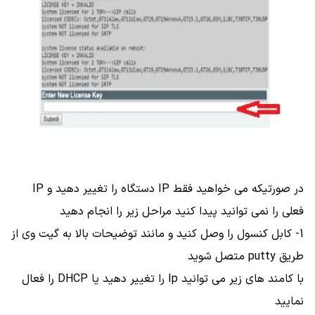
در صورتیکه می خواهید فقط IP دستگاه را تغییر دهید و IP
فعلی را نمی توانید پیدا کنید مراحل زیر را انجام دهید
1- کابل کنسول را وصل کنید و مانند توضیحات بالا به گیت وی از
طریق putty متصل شوید
با کامند های زیر می توانید Ip را تغییر دهید یا DHCP را فعال
نمایید