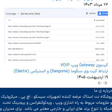
۲۶ مرداد ۱۴۰۳
گیت‌وی Gateway ویپ VOIP
ارتباط گیت وی سنگوما (Sangoma) و الستیکس (Elastix)
۱۹ اردیبهشت ۱۴۰۵
درباره ی ما
روشگاه نت استاک عرضه کننده تجهیزات سیسکو ، اچ پی ، میکروتیک
و ملزومات مربوط به راه اندازی ویپ ، ویدئوکنفرانس و پیجینگ تحت
شبکه با تنوع برند های ایرانی و خارجی معتبر می باشد. برای مدیران و