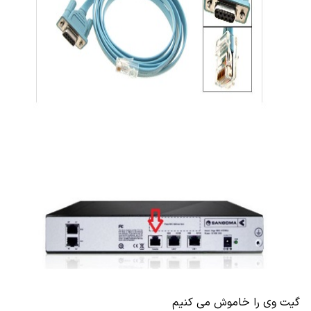
گیت وی را خاموش می کنیم