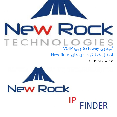
گیت‌وی Gateway ویپ VOIP
انتقال خط گیت وی های New Rock
۲۶ مرداد ۱۴۰۳