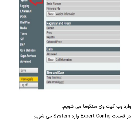
وارد وب گیت وی سنگوما می شویم:
در قسمت Expert Config وارد System می شویم