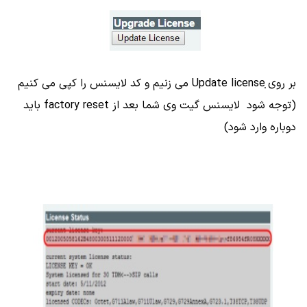
بر روی ̣Update license می زنیم و کد لایسنس را کپی می کنیم
(توجه شود لایسنس گیت وی شما بعد از factory reset باید
دوباره وارد شود)