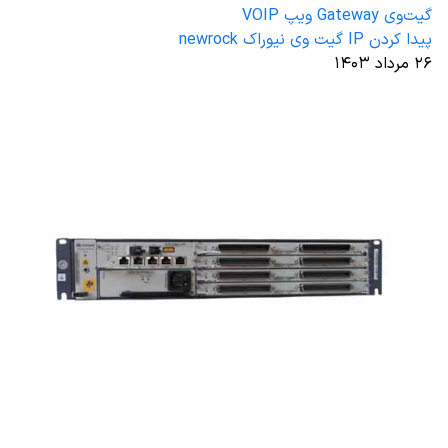
گیت‌وی Gateway ویپ VOIP
پیدا کردن IP گیت وی نیوراک newrock
۲۶ مرداد ۱۴۰۳