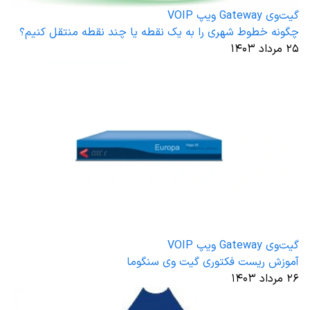
گیت‌وی Gateway ویپ VOIP
چگونه خطوط شهری را به یک نقطه یا چند نقطه منتقل کنیم؟
۲۵ مرداد ۱۴۰۳
گیت‌وی Gateway ویپ VOIP
آموزش ریست فکتوری گیت وی سنگوما
۲۶ مرداد ۱۴۰۳