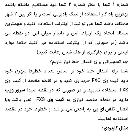
شماره 1 شما با دفتر شماره 2 شما دید مستقیم داشته باشند
بهترین راه کار استفاده از لینک رادیویی است و یا اگر بین 2 شهر
مختلف باشد شما می توانید از اینترنت استفاده کنید و مهمترین
مسئله ایجاد یک ارتباط امن و پایدار میان این دو نقطه می
باشد (در صورتی که از اینترنت استفاده می کنید حتما موارد
ایمنی را یرای جلوگیری از هک شدن رعایت کنید).
چه تجهیزاتی برای انتقال خط نیاز داریم؟
شما برای انتقال خط خود بر اساس تعداد خطوط شهری خود
باید گیت وی FXO خریداری کنید و در نقطه مقصد از گیت وی
FXS استفاده نمایید و در صورتی که در نقطه مبدا
سرور ویپ
دارید در نقطه مقصد نیازی به
گیت وی
FXS نمی باشد وبا
اتصال
تلفن ای پی
به راحتی می توانید از خطوط خود در مقصد
استفاده نمایید.
مثال کاربردی: