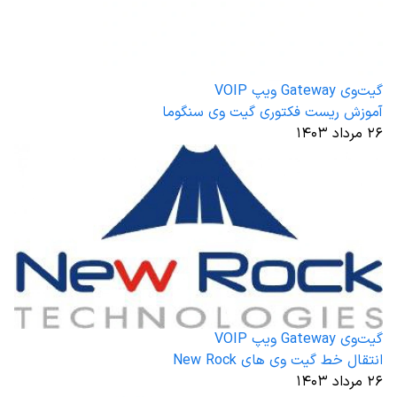
گیت‌وی Gateway ویپ VOIP
آموزش ریست فکتوری گیت وی سنگوما
۲۶ مرداد ۱۴۰۳
گیت‌وی Gateway ویپ VOIP
انتقال خط گیت وی های New Rock
۲۶ مرداد ۱۴۰۳