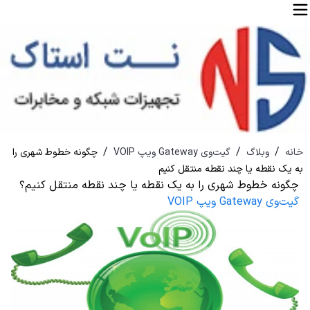
/
/
/
خانه
وبلاگ
گیت‌وی Gateway ویپ VOIP
چگونه خطوط شهری را
به یک نقطه یا چند نقطه منتقل کنیم
چگونه خطوط شهری را به یک نقطه یا چند نقطه منتقل کنیم؟
گیت‌وی Gateway ویپ VOIP