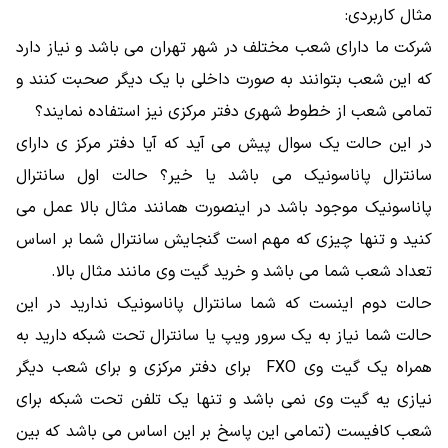
مثال کاربردی:
شرکت ما دارای شعب مختلف در شهر تهران می باشد و نیاز دارد
که این شعب بتوانند به صورت داخلی با یک دیگر صحبت کنند و
تمامی شعب از خطوط شهری دفتر مرکزی نیز استفاده نمایند؟
در این حالت یک سوال پیش می آید که آیا دفتر مرکز ی دارای
سانترال پاناسونیک می باشد یا خیر؟ حالت اول سانترال
پاناسونیک موجود باشد در اینصورت همانند مثال بالا عمل می
کنید و تنها چیزی که مهم است گنجایش سانترال شما بر اساس
تعداد شعب شما می باشد و خرید گیت وی مانند مثال بالا.
حالت دوم اینست که شما سانترال پاناسونیک ندارید در این
حالت شما نیاز به یک سرور ویپ یا سانترال تحت شبکه دارید به
همراه یک گیت وی FXO برای دفتر مرکزی و برای شعب دیگر
نیازی یه گیت وی نمی باشد و تنها یک تلفن تحت شبکه برای
شعب کافیست (تمامی این پاسخ بر این اساس می باشد که بین