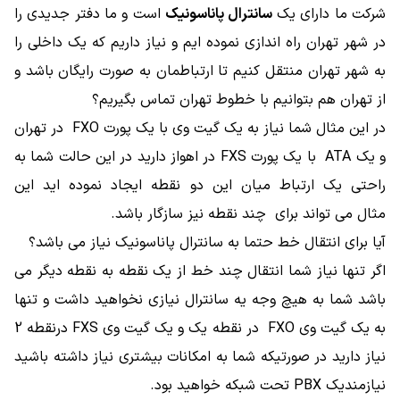
شرکت ما دارای یک
سانترال پاناسونیک
است و ما دفتر جدیدی را
در شهر تهران راه اندازی نموده ایم و نیاز داریم که یک داخلی را
به شهر تهران منتقل کنیم تا ارتباطمان به صورت رایگان باشد و
از تهران هم بتوانیم با خطوط تهران تماس بگیریم؟
در این مثال شما نیاز به یک گیت وی با یک پورت FXO در تهران
و یک ATA با یک پورت FXS در اهواز دارید در این حالت شما به
راحتی یک ارتباط میان این دو نقطه ایجاد نموده اید این
مثال می تواند برای چند نقطه نیز سازگار باشد.
آیا برای انتقال خط حتما به سانترال پاناسونیک نیاز می باشد؟
اگر تنها نیاز شما انتقال چند خط از یک نقطه به نقطه دیگر می
باشد شما به هیچ وجه یه سانترال نیازی نخواهید داشت و تنها
به یک گیت وی FXO در نقطه یک و یک گیت وی FXS درنقطه 2
نیاز دارید در صورتیکه شما به امکانات بیشتری نیاز داشته باشید
نیازمندیک PBX تحت شبکه خواهید بود.