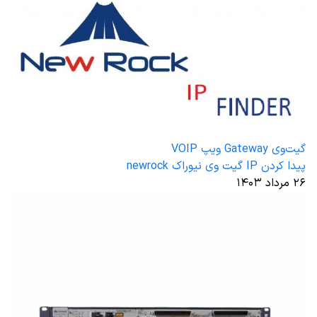
گیت‌وی Gateway ویپ VOIP
پیدا کردن IP گیت وی نیوراک newrock
۲۶ مرداد ۱۴۰۳