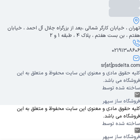
تهران ، خیابان کارگر شمالی ،بعد از بزرگراه جلال آل احمد ، خیابان
هفتم ، بن بست هفتم ، پلاک 4 ، طبقه 1 و 2
02191308606
sr[at]psdelta.com
کلیه حقوق مادی و معنوی این سایت محفوظ و متعلق به این
فروشگاه می باشد.
ساخته شده توسط
فروشگاه ساز سپهر
کلیه حقوق مادی و معنوی این سایت محفوظ و متعلق به این
فروشگاه می باشد.
ساخته شده توسط
فروشگاه ساز سپهر