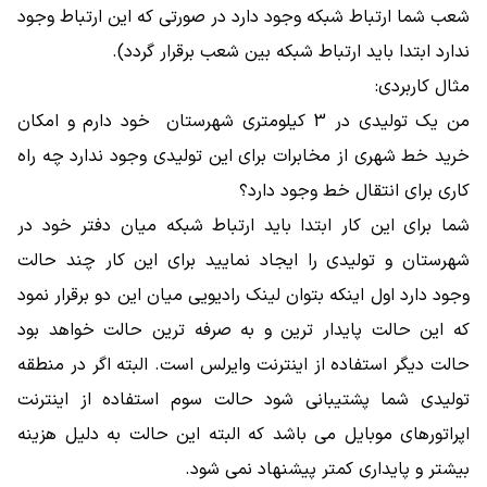
شعب شما ارتباط شبکه وجود دارد در صورتی که این ارتباط وجود
ندارد ابتدا باید ارتباط شبکه بین شعب برقرار گردد).
مثال کاربردی:
من یک تولیدی در 3 کیلومتری شهرستان خود دارم و امکان
خرید خط شهری از مخابرات برای این تولیدی وجود ندارد چه راه
کاری برای انتقال خط وجود دارد؟
شما برای این کار ابتدا باید ارتباط شبکه میان دفتر خود در
شهرستان و تولیدی را ایجاد نمایید برای این کار چند حالت
وجود دارد اول اینکه بتوان لینک رادیویی میان این دو برقرار نمود
که این حالت پایدار ترین و به صرفه ترین حالت خواهد بود
حالت دیگر استفاده از اینترنت وایرلس است. البته اگر در منطقه
تولیدی شما پشتیبانی شود حالت سوم استفاده از اینترنت
اپراتورهای موبایل می باشد که البته این حالت به دلیل هزینه
بیشتر و پایداری کمتر پیشنهاد نمی شود.