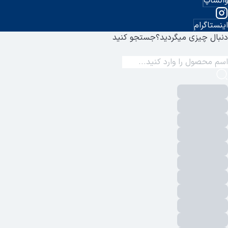
واتساپ
اینستاگرام
دنبال چیزی میگردید؟
جستجو کنید