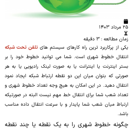
۲۵ مرداد ۱۴۰۳
زمان مطالعه : 3 دقیقه
یکی از پرکاربرد ترین راه کارهای سیستم های
تلفن تحت شبکه
انتقال خطوط شهری است. شما می توانید خطوط خود را بر
بستر اینترنت یا اینترانت یا به صورت لینک رادیویی یا به هر
صورتی که بتوان میان این دو نقطه ارتباط شبکه ایجاد نمود
انتقال دهید. در این امکان به هیچ وجه تعداد خطوط شهری و
تعداد شعب شما برای انتقال خط مهم نیست البته در صورتیکه
ارتباط میان شعب شما پایدار و با سرعت انتقال داده مناسب
باشد.
چگونه خطوط شهری را به یک نقطه یا چند نقطه