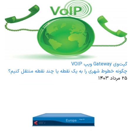
گیت‌وی Gateway ویپ VOIP
چگونه خطوط شهری را به یک نقطه یا چند نقطه منتقل کنیم؟
۲۵ مرداد ۱۴۰۳