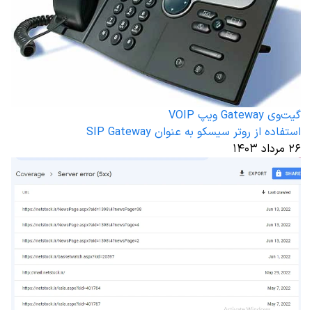
گیت‌وی Gateway ویپ VOIP
استفاده از روتر سیسکو به عنوان SIP Gateway
۲۶ مرداد ۱۴۰۳