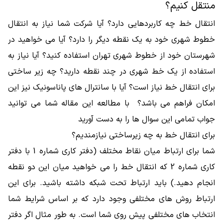
منتقل کنیم؟
انتقال خط چه کاربردهایی دارد؟ آیا شرکت شما نیاز به انتقال
خطوط شهری خود به یک نقطه دیگر را دارد؟ آیا می خواهید در
شهرستان خود از خطوط شهری تهران استفاده کنید؟ آیا نیاز به
استفاده از یک خط شهری در چند نقطه دارید؟ چه زیر ساختی
برای انتقال خط نیاز است؟ آیا با سانترال های پاناسونیک نیز این
امکان فراهم می باشد؟ با مطالعه این مقاله شما می توانید
جواب تمامی این سوال ها را به دست آورید
برای انتقال خط به چه زیرساختی نیازمندیم؟
شما برای ارتباط میان نقاط مختلف (دفتر کاری شماره 1 با دفتر
کاری شماره 2 که انتقال خط را می خواهید میان این دو نقطه
انجام دهید.) باید ارتباط تحت شبکه داشته باشید. برای این
ارتباط روش های مختلفی وجود دارد که بر اساس شرایط شما
انتخاب های مختلفی پیش روی شما است. به طور مثال اگر دفتر