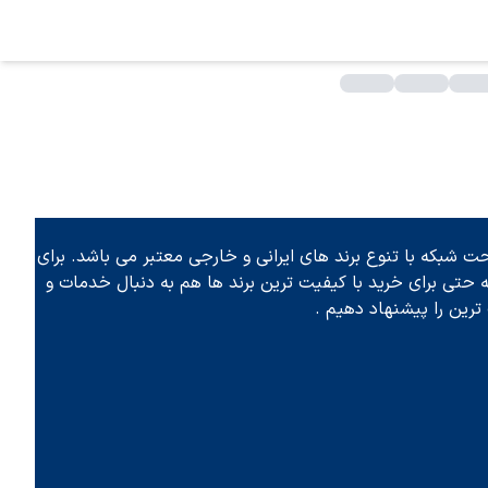
 شبکه با تنوع برند های ایرانی و خارجی معتبر می باشد. برای
تی برای خرید با کیفیت ترین برند ها هم به دنبال خدمات و
رین را پیشنهاد دهیم .