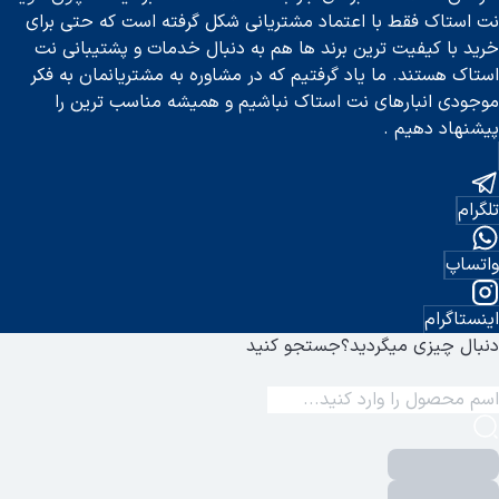
نت استاک فقط با اعتماد مشتریانی شکل گرفته است که حتی برای
خرید با کیفیت ترین برند ها هم به دنبال خدمات و پشتیبانی نت
استاک هستند. ما یاد گرفتیم که در مشاوره به مشتریانمان به فکر
موجودی انبارهای نت استاک نباشیم و همیشه مناسب ترین را
پیشنهاد دهیم .
تلگرام
واتساپ
اینستاگرام
دنبال چیزی میگردید؟
جستجو کنید