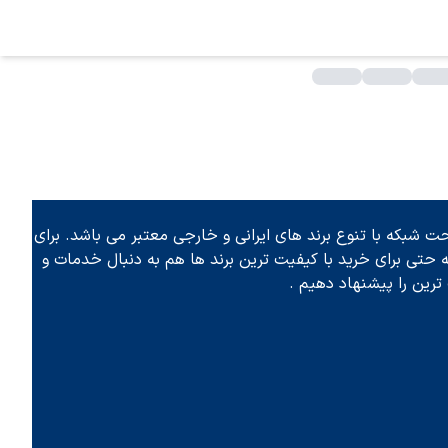
 شبکه با تنوع برند های ایرانی و خارجی معتبر می باشد. برای
تی برای خرید با کیفیت ترین برند ها هم به دنبال خدمات و
رین را پیشنهاد دهیم .