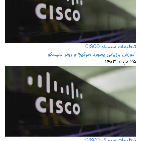
تنظیمات سیسکو CISCO
آموزش بازیابی پسورد سوئیچ و روتر سیسکو
۲۵ مرداد ۱۴۰۳
تنظیمات سیسکو CISCO