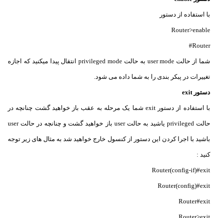
با استفاده از دستور
Router>enable
Router#
شما از حالت user mode به حالت privileged mode انتقال پیدا میکنید که اجازه
تغییرات در پبکر بندی را به شما داده می شود.
دستور exit
با استفاده از دستور exit شما یک مرحله به عقب باز خواهید گشت چنانچه در
حالت privileged یاشید به حالت user باز خواهید گشت و چنانچه در حالت user
باشید با اجرا کردن این دستور از کنسول خارج خواهید شد به مثال های زیر توجه
کنید :
Router(config-if)#exit
Router(config)#exit
Router#exit
Router>exit