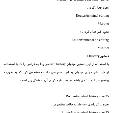
نحوه فعال کردن :
Router#terminal editing
Router#
نحوه غیر فعال کردن :
Router#terminal no editing
Router#
دستور History :
با استفاده از این دستور میتوان size history مربوط به فرامن را که با استفاده
از کلید های جهتی میتوان به آنها دسترسی داشت مشخص کرد که به صورت
پیشفرض عدد 10 می باشد. نحوه تنظیم کردن آن به شکل زیر است :
Router#terminal history size 25
نحوه برگرداندن history به حالت پیشفرض :
Router#no terminal history size 25