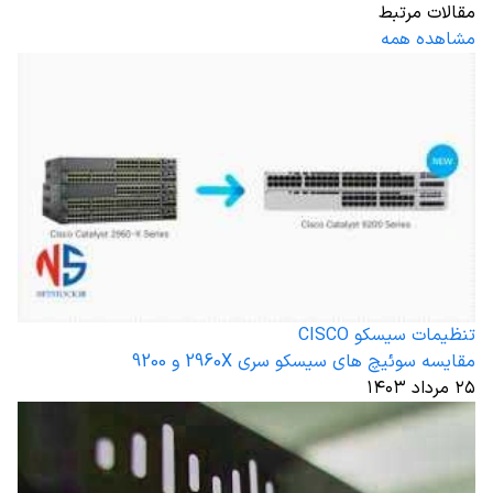
مقالات مرتبط
مشاهده همه
تنظیمات سیسکو CISCO
مقایسه سوئیچ های سیسکو سری 2960X و 9200
۲۵ مرداد ۱۴۰۳