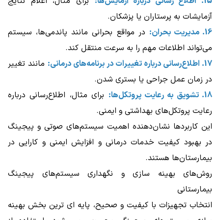
15. اطلاع‌ رسانی درباره آزمایش‌ها:
برای مثال، اعلام نتایج
آزمایشات به پرستاران یا پزشکان.
16. مدیریت بحران:
در مواقع بحرانی مانند پاندمی‌ها، سیستم
می‌تواند اطلاعات مهم را به سرعت منتقل کند.
17. اطلاع‌رسانی درباره تغییرات در برنامه‌های درمانی:
مانند تغییر
در زمان عمل جراحی یا بستری شدن.
18. تشویق به رعایت پروتکل‌ها:
برای مثال، اطلاع‌رسانی درباره
رعایت پروتکل‌های بهداشتی و ایمنی.
این کاربردها نشان‌دهنده اهمیت سیستم‌های صوتی و پیجینگ
در بهبود کیفیت خدمات درمانی و افزایش ایمنی و کارایی در
بیمارستان‌ها هستند.
روش‌های بهینه ‌سازی و نگهداری سیستم‌های پیجینگ
بیمارستانی
انتخاب تجهیزات با کیفیت و صحیح، پایه ‌ای ‌ترین بخش بهینه