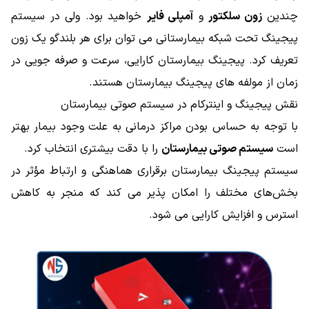
چندین
زون سلکتور
و
آمپلی فایر
خواهید بود. ولی در سیستم
پیجینگ تحت شبکه بیمارستانی می توان برای هر بلندگو یک زون
تعریف کرد. پیجینگ بیمارستان کارایی، سرعت و صرفه جویی در
زمان از مولفه های پیجینگ بیمارستان هستند.
نقش پیجینگ و اینترکام در سیستم صوتی بیمارستان
با توجه به حساس بودن مراکز درمانی به علت وجود بیمار بهتر
است
سیستم صوتی بیمارستان
را با دقت بیشتری انتخاب کرد.
سیستم پیجینگ بیمارستان برقراری هماهنگی و ارتباط مؤثر در
بخش‌های مختلف را امکان ‌پذیر می‌ کند که منجر به کاهش
استرس و افزایش کارایی می ‌شود.