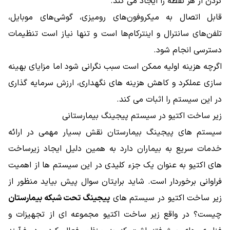
کردن از هر نقطه را ایجاد می‌ کند.
قابل اتصال به میکروفون‌های رومیزی، گوشی‌های موبایل،
تلفن‌های سانترال و اینترکام‌ها است و تنها نیاز است تنظیمات
دسترسی انجام شود.
اگرچه هزینه اولیه ممکن است سبب نگرانی شود اما مزایای بهینه‌
سازی عملکرد و کاهش هزینه ‌های نگهداری، ارزش سرمایه‌ گذاری
در این سیستم را اثبات می ‌کند.
زیر ساخت اکتیو در سیستم پیجینگ بیمارستانی
سیستم های پیجینگ بیمارستان نقش بسیار مهمی در ارائه
خدمات سریع به بیماران دارد به همین دلیل ایجاد زیرساخت
های اکتیو به عنوان یک جزء کلیدی در این سیستم ها از اهمیت
فراوانی برخوردار است. شاید برایتان سوال پیش بیاید منظور از
زیر ساخت اکتیو در سیستم های
پیجینگ تحت شبکه بیمارستان
چیست؟ در واقع زیر ساخت اکتیو مجموعه ای از تجهیزات و