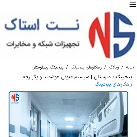
/
/
/
خانه
وبلاگ
راهکارهای پیجینگ
پیجینگ بیمارستان
پیجینگ بیمارستان | سیستم صوتی هوشمند و یکپارچه
راهکارهای پیجینگ