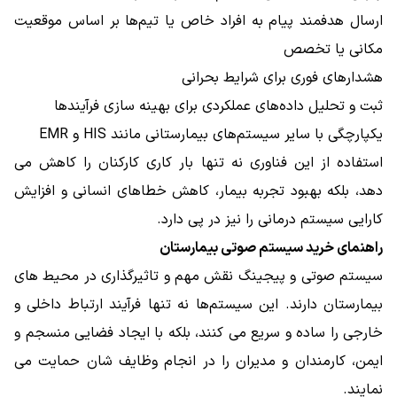
ارسال هدفمند پیام به افراد خاص یا تیم‌ها بر اساس موقعیت
مکانی یا تخصص
هشدارهای فوری برای شرایط بحرانی
ثبت و تحلیل داده‌های عملکردی برای بهینه ‌سازی فرآیندها
یکپارچگی با سایر سیستم‌های بیمارستانی مانند HIS و EMR
استفاده از این فناوری نه تنها بار کاری کارکنان را کاهش می
‌دهد، بلکه بهبود تجربه بیمار، کاهش خطاهای انسانی و افزایش
کارایی سیستم درمانی را نیز در پی دارد.
راهنمای خرید سیستم صوتی بیمارستان
سیستم صوتی و پیجینگ نقش مهم و تاثیرگذاری در محیط‌ های
بیمارستان دارند. این سیستم‌ها نه تنها فرآیند ارتباط داخلی و
خارجی را ساده و سریع می ‌کنند، بلکه با ایجاد فضایی منسجم و
ایمن، کارمندان و مدیران را در انجام وظایف ‌شان حمایت می
‌نمایند.