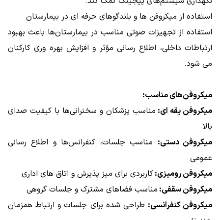
نگهداری سیستم‌های پیجینگ کمک کند.
استفاده از میکروفن ها و بلندگوهای حرفه ای در بیمارستان
استفاده از تجهیزات صوتی مناسب در بیمارستان‌ها باعث بهبود
ارتباطات داخلی، اطلاع‌ رسانی مؤثر و افزایش بهره‌ وری کارکنان
می‌ شود.
میکروفن‌های مناسب:
میکروفن یقه‌ ای:
مناسب پزشکان و سخنرانی‌ها با کیفیت صدای
بالا
میکروفن دستی:
مناسب جلسات، کنفرانس‌ها و اطلاع‌ رسانی
عمومی
میکروفن رومیزی:
کاربردی برای میز پذیرش و اتاق‌ های اداری
میکروفن سقفی:
مناسب فضاهای مشترک و جلسات گروهی
میکروفن کنفرانسی:
طراحی شده برای جلسات و ارتباط همزمان