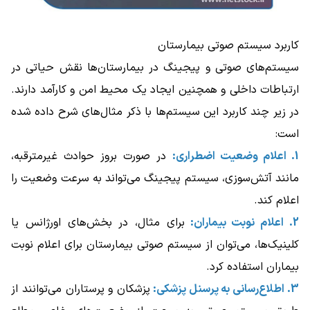
کاربرد سیستم صوتی بیمارستان
سیستم‌های صوتی و پیجینگ در بیمارستان‌ها نقش حیاتی در
ارتباطات داخلی و همچنین ایجاد یک محیط امن و کارآمد دارند.
در زیر چند کاربرد این سیستم‌ها با ذکر مثال‌های شرح داده شده
است:
1. اعلام وضعیت اضطراری:
در صورت بروز حوادث غیرمترقبه،
مانند آتش‌سوزی، سیستم پیجینگ می‌تواند به سرعت وضعیت را
اعلام کند.
2. اعلام نوبت بیماران:
برای مثال، در بخش‌های اورژانس یا
کلینیک‌ها، می‌توان از سیستم صوتی بیمارستان برای اعلام نوبت
بیماران استفاده کرد.
3. اطلاع‌رسانی به پرسنل پزشکی:
پزشکان و پرستاران می‌توانند از