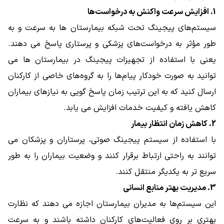
1. افزایش سرعت واکنش به درخواست‌ها
سیستم‌های پیجینگ تحت شبکه بیمارستان ها به ‌سرعت و به
‌طور مؤثر به درخواست‌های پزشکی و پرستاری پاسخ می دهند.
یعنی با استفاده از تجهیزات پیجینگ در بیمارستان ها می
توانید به صورت خودکار پیام‌ها را به گروه‌های خاصی از کارکنان
ارسال کنید که به این ترتیب زمان پاسخ ‌گویی به نیازهای بیماران
کاهش یافته و کیفیت خدمات افزایش می‌ یابد.
2. کاهش زمان انتظار بیمار
با استفاده از سیستم‌ پیجینگ صوتی، پرستاران و پزشکان می
‌توانند به راحتی ارتباط برقرار کنند و وضعیت بیماران را به‌ طور
سریع ‌تر به یکدیگر منتقل کنند.
3. مدیریت بهتر منابع انسانی
این سیستم‌ها به مدیران بیمارستان اجازه می‌ دهند که نظارت
بهتری بر روی فعالیت‌های کارکنان داشته باشند و به‌ سرعت