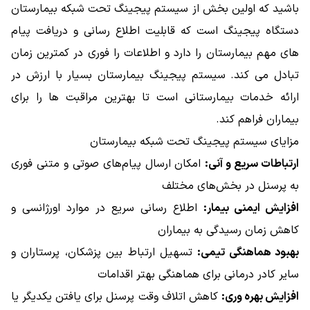
باشید که اولین بخش از سیستم پیجینگ تحت شبکه بیمارستان
دستگاه پیجینگ است که قابلیت اطلاع رسانی و دریافت پیام
های مهم بیمارستان را دارد و اطلاعات را فوری در کمترین زمان
تبادل می کند. سیستم پیجینگ بیمارستان بسیار با ارزش در
ارائه خدمات بیمارستانی است تا بهترین مراقبت ها را برای
بیماران فراهم کند.
مزایای سیستم پیجینگ تحت شبکه بیمارستان
ارتباطات سریع و آنی:
امکان ارسال پیام‌های صوتی و متنی فوری
به پرسنل در بخش‌های مختلف
افزایش ایمنی بیمار:
اطلاع‌ رسانی سریع در موارد اورژانسی و
کاهش زمان رسیدگی به بیماران
بهبود هماهنگی تیمی:
تسهیل ارتباط بین پزشکان، پرستاران و
سایر کادر درمانی برای هماهنگی بهتر اقدامات
افزایش بهره‌ وری:
کاهش اتلاف وقت پرسنل برای یافتن یکدیگر یا