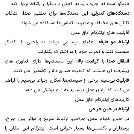
بلندگو است که اجازه دارد به راحتی با دیگران ارتباط برقرار کند.
دستگاه‌های کنترلی
: این دستگاه‌ها برای تنظیم صدا، انتخاب
کانال ‌های مختلف و مدیریت تماس‌ها استفاده می ‌شوند.
قابلیت های اینترکام اتاق عمل
ارتباط دو طرفه
: اعضای تیم می ‌توانند به راحتی با یکدیگر
صحبت کنند و نظرات خود را به اشتراک بگذارند.
انتقال صدا با کیفیت بالا
: این سیستم‌ها دارای فناوری‌ های
پیشرفته‌ ای هستند که کیفیت صدای بالا را تضمین می ‌کنند.
قابلیت بی‌سیم
: برخی از سیستم‌ها امکان ارتباط بی‌سیم را فراهم
می‌ کنند که آزادی عمل بیشتری به تیم پزشکی می‌ دهد.
کاربردهای اینترکام اتاق عمل
ارتباط در حین جراحی
در حین انجام عمل جراحی، ارتباط سریع و مؤثر بین جراح،
پرستاران و تکنسین‌ها بسیار حیاتی است. اینترکام این امکان را