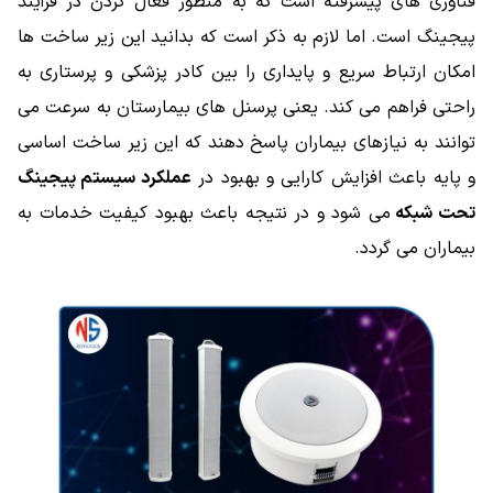
فناوری های پیشرفته اشت که به منظور فعال کردن در فرآیند
پیجینگ است. اما لازم به ذکر است که بدانید این زیر ساخت ها
امکان ارتباط سریع و پایداری را بین کادر پزشکی و پرستاری به
راحتی فراهم می کند. یعنی پرسنل های بیمارستان به سرعت می
توانند به نیازهای بیماران پاسخ دهند که این زیر ساخت اساسی
و پایه باعث افزایش کارایی و بهبود در
عملکرد سیستم پیجینگ
تحت شبکه
می شود و در نتیجه باعث بهبود کیفیت خدمات به
بیماران می گردد.