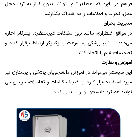
فراهم می ‌آورد که اعضای تیم بتوانند بدون نیاز به ترک محل
عمل، نظرات و اطلاعات را به اشتراک بگذارند.
مدیریت بحران
در مواقع اضطراری، مانند بروز مشکلات غیرمنتظره، اینترکام اجازه
می‌دهد تا تیم پزشکی به سرعت با یکدیگر ارتباط برقرار کنند و
تصمیمات لازم را اتخاذ کنند.
آموزش و نظارت
این سیستم می‌تواند در آموزش دانشجویان پزشکی و پرستاری نیز
مورد استفاده قرار گیرد. با ضبط مکالمات و تعاملات، مربیان می
‌توانند عملکرد دانشجویان را ارزیابی کنند.