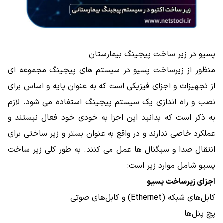
پسیو در زیر ساخت پیجینگ بیمارستان
منظور از زیرساخت پسیو در سیستم های پیجینگ مجموعه ای
از تجهیزات و اجزای فیزیکی است که به عنوان پایه و اساس برای
نصب و راه اندازی یک سیستم پیجینگ استفاده می شود. لازم
به ذکر است که بدانید این اجزا به خودی خود فعال نیستند و
عملکرد خاصی ندارند و در واقع به عنوان بستر و زیر ساختی برای
انتقال صدا و سیگنال ها عمل می کنند. به طور کلی زیر ساخت
پسیو شامل موارد زیر است:
اجزای زیرساخت پسیو
کابل‌های شبکه (Ethernet) و کابل‌های صوتی
پچ پنل‌ها