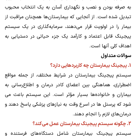
به صرفه بودن و نصب و نگهداری آسان به یک انتخاب محبوب
تبدیل شده است. از آنجایی که بیمارستان‌ها همچنان مراقبت از
بیمار را در اولویت قرار می‌دهند، سرمایه‌گذاری در یک سیستم
پیجینگ قابل اعتماد و کارآمد یک جزء حیاتی در دستیابی به
اهداف کلی آنها است.
سوالات متداول
1. پیجینگ بیمارستان چه کاربردهایی دارد؟
سیستم پیجینگ بیمارستان در شرایط مختلف، از جمله مواقع
اضطراری، هماهنگی بین اعضای کادر درمان و اطلاع‌رسانی به
بیماران و خانواده‌ها بسیار مؤثر است. این سیستم باعث می
شود که پرسنل ها در اسرع وقت به نیازهای پزشکی پاسخ دهند و
درمان‌های لازم را انجام دهند.
2. چگونه سیستم پیجینگ بیمارستان عمل می‌کند؟
سیستم پیجینگ بیمارستان شامل دستگاه‌های فرستنده و