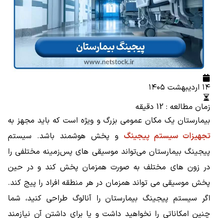
۱۴ اردیبهشت ۱۴۰۵
زمان مطالعه : 12 دقیقه
بیمارستان یک مکان عمومی بزرگ و ویژه است که باید مجهز به
تجهیزات سیستم پیجینگ
و پخش هوشمند باشد. سیستم
پیجینگ بیمارستان می‌تواند موسیقی های پس‌زمینه مختلفی را
در زون های مختلف به صورت همزمان پخش کند و در حین
پخش موسیقی می تواند همزمان در هر منطقه افراد را پیج کند.
اگر سیستم پیجینگ بیمارستان را آنالوگ طراحی کنید، شما
چنین امکاناتی را نخواهید داشت و یا برای داشتن آن نیازمند