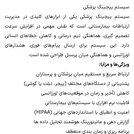
سیستم پیجینگ پزشکی
سیستم پیجینگ پزشکی یکی از ابزارهای کلیدی در مدیریت
ارتباطات بیمارستانی است که نقش مهمی در افزایش سرعت
تصمیم ‌گیری، هماهنگی تیم درمانی و کاهش خطاهای انسانی
دارد. این سیستم برای ارسال پیام‌های فوری، هشدارهای
اورژانسی و هماهنگی میان پرسنل طراحی شده است.
ویژگی‌ها و مزایا:
ارتباط سریع و مستقیم میان پزشکان و پرستاران
پشتیبانی از دستگاه‌های مختلف (پیجر، تبلت یا گوشی)
کاهش تأخیر و زمان در موقعیت‌های اورژانسی
قابلیت نرم افزاری با سیستم‌های بیمارستانی
امنیت و انطباق با استانداردهای جهانی (HIPAA)
گزارش‌ دهی و مانیتورینگ هوشمند تحلیل داده ها
برنامه‌ ریزی و زمان ‌بندی منعطف