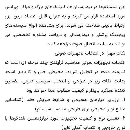
این سیستم‌ها در بیمارستان‌ها، کلینیک‌های بزرگ و مراکز اورژانس
مورد استفاده قرار می ‌گیرند و به‌ عنوان قابل اعتماد ترین ابزار
ارتباط بالینی شناخته می ‌شوند. برای مشاهده انواع سیستم‌های
پیجینگ پزشکی و بیمارستانی و دریافت مشاوره تخصصی، می‌
توانید به سایت اتصال صوت مراجعه کنید.
نکات مهم در انتخاب تجهیزات صوتی
انتخاب تجهیزات صوتی مناسب، فرآیندی چند مرحله‌ ای است که
نیازمند دقت در تحلیل شرایط محیطی، فنی و کاربردی است.
رعایت نکات زیر در طراحی و انتخاب سیستم صوتی، تضمین
‌کننده عملکرد پایدار و کیفیت مطلوب صدا خواهد بود:
1. ارزیابی نیازهای محیطی و شرایط فیزیکی فضا (شناسایی
منابع نویز محیطی برای طراحی مناسب سیستم)
2. تعیین نوع و کیفیت تجهیزات مورد نیاز(تعیین بلندگوها با
توان خروجی و انتخاب آمپلی ‌فایر)