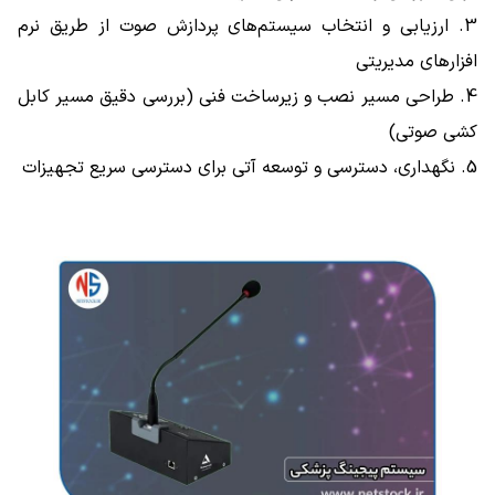
3. ارزیابی و انتخاب سیستم‌های پردازش صوت از طریق نرم
افزارهای مدیریتی
4. طراحی مسیر نصب و زیرساخت فنی (بررسی دقیق مسیر کابل‌
کشی صوتی)
5. نگهداری، دسترسی و توسعه آتی برای دسترسی سریع تجهیزات