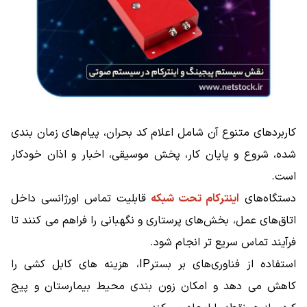
کاربردهای متنوع آن شامل اعلام کد بحران، پیام‌های زمان ‌بندی
شده، شروع و پایان کار، پخش موسیقی، اخبار و اذان خودکار
است.
دستگاه‌های
اینترکام تحت شبکه
قابلیت تماس اورژانسی داخل
اتاق‌های عمل، بخش‌های پرستاری و نگهبانی را فراهم می ‌کنند تا
فرآیند تماس سریع ‌تر انجام شود.
استفاده از فناوری‌های بر بسترIP، هزینه‌ های کابل ‌کشی را
کاهش می ‌دهد و امکان زون‌ بندی محیط بیمارستان و پیج