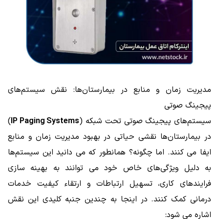
مدیریت زمان و منابع در بیمارستان‌ها: نقش سیستم‌های
پیجینگ صوتی
سیستم‌های پیجینگ صوتی تحت شبکه (
IP Paging Systems
)
در بیمارستان‌ها نقشی حیاتی در بهبود مدیریت زمان و منابع
ایفا می ‌کنند. اما چگونه؟ همانطور که می دانید این سیستم‌ها
به دلیل ویژگی‌های خاص خود می‌ توانند به بهینه‌ سازی
فرایند‌های کاری، تسهیل ارتباطات و ارتقاء کیفیت خدمات
درمانی کمک کنند. در اینجا به چندین جنبه کلیدی این نقش
اشاره می ‌شود: