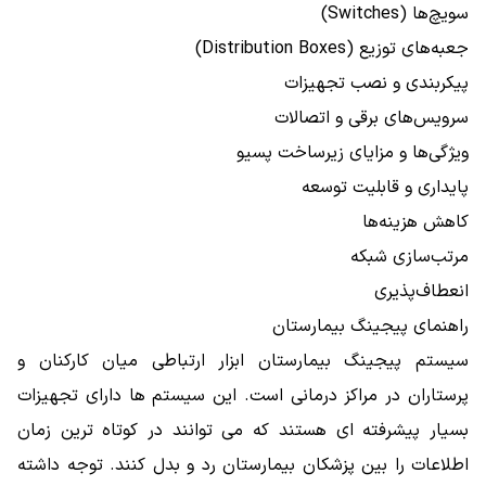
سویچ‌ها (Switches)
جعبه‌های توزیع (Distribution Boxes)
پیکربندی و نصب تجهیزات
سرویس‌های برقی و اتصالات
ویژگی‌ها و مزایای زیرساخت پسیو
پایداری و قابلیت توسعه
کاهش هزینه‌ها
مرتب‌سازی شبکه
انعطاف‌پذیری
راهنمای پیجینگ بیمارستان
سیستم پیجینگ بیمارستان ابزار ارتباطی میان کارکنان و
پرستاران در مراکز درمانی است. این سیستم ها دارای تجهیزات
بسیار پیشرفته ای هستند که می توانند در کوتاه ترین زمان
اطلاعات را بین پزشکان بیمارستان رد و بدل کنند. توجه داشته