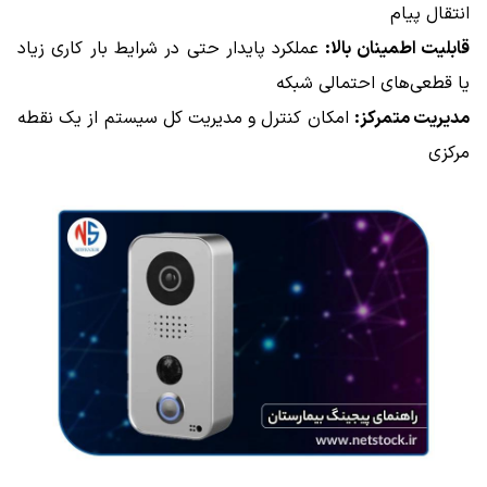
انتقال پیام
قابلیت اطمینان بالا:
عملکرد پایدار حتی در شرایط بار کاری زیاد
یا قطعی‌های احتمالی شبکه
مدیریت متمرکز:
امکان کنترل و مدیریت کل سیستم از یک نقطه
مرکزی