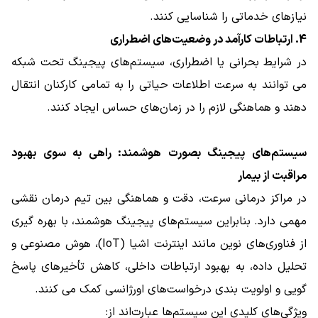
نیازهای خدماتی را شناسایی کنند.
4. ارتباطات کارآمد در وضعیت‌های اضطراری
در شرایط بحرانی یا اضطراری، سیستم‌های پیجینگ تحت شبکه
می‌ توانند به‌ سرعت اطلاعات حیاتی را به تمامی کارکنان انتقال
دهند و هماهنگی لازم را در زمان‌های حساس ایجاد کنند.
سیستم‌های پیجینگ بصورت هوشمند: راهی به سوی بهبود
مراقبت از بیمار
در مراکز درمانی سرعت، دقت و هماهنگی بین تیم درمان نقشی
مهمی دارد. بنابراین سیستم‌های پیجینگ هوشمند، با بهره ‌گیری
از فناوری‌های نوین مانند اینترنت اشیا (IoT)، هوش مصنوعی و
تحلیل داده، به بهبود ارتباطات داخلی، کاهش تأخیرهای پاسخ‌
گویی و اولویت‌ بندی درخواست‌های اورژانسی کمک می ‌کنند.
ویژگی‌های کلیدی این سیستم‌ها عبارت‌اند از: