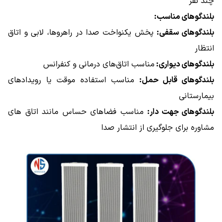
چند نفر
بلندگوهای مناسب:
بلندگوهای سقفی:
پخش یکنواخت صدا در راهروها، لابی و اتاق
انتظار
بلندگوهای دیواری:
مناسب اتاق‌های درمانی و کنفرانس
بلندگوهای قابل حمل:
مناسب استفاده موقت یا رویدادهای
بیمارستانی
بلندگوهای جهت‌ دار:
مناسب فضاهای حساس مانند اتاق‌ های
مشاوره برای جلوگیری از انتشار صدا