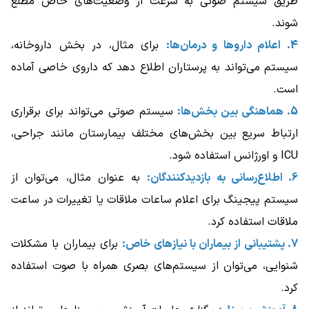
طریق سیستم صوتی به سرعت از وضعیت‌های خاص مطلع
شوند.
4. اعلام داروها و درمان‌ها:
برای مثال، در بخش داروخانه،
سیستم می‌تواند به پرستاران اطلاع دهد که داروی خاصی آماده
است.
5. هماهنگی بین بخش‌ها:
سیستم صوتی می‌تواند برای برقراری
ارتباط سریع بین بخش‌های مختلف بیمارستان مانند جراحی،
ICU و اورژانس استفاده شود.
6. اطلاع‌رسانی به بازدیدکنندگان:
به عنوان مثال، می‌توان از
سیستم پیجینگ برای اعلام ساعات ملاقات یا تغییرات در ساعت
ملاقات استفاده کرد.
7. پشتیبانی از بیماران با نیازهای خاص:
برای بیماران با مشکلات
شنوایی، می‌توان از سیستم‌های بصری همراه با صوت استفاده
کرد.