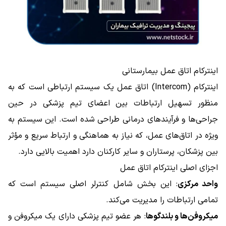
اینترکام اتاق عمل بیمارستانی
اینترکام (Intercom) اتاق عمل یک سیستم ارتباطی است که به
منظور تسهیل ارتباطات بین اعضای تیم پزشکی در حین
جراحی‌ها و فرآیندهای درمانی طراحی شده است. این سیستم به
ویژه در اتاق‌های عمل، که نیاز به هماهنگی و ارتباط سریع و مؤثر
بین پزشکان، پرستاران و سایر کارکنان دارد اهمیت بالایی دارد.
اجزای اصلی اینترکام اتاق عمل
واحد مرکزی
: این بخش شامل کنترلر اصلی سیستم است که
تمامی ارتباطات را مدیریت می‌کند.
میکروفن‌ها و بلندگوها
: هر عضو تیم پزشکی دارای یک میکروفن و