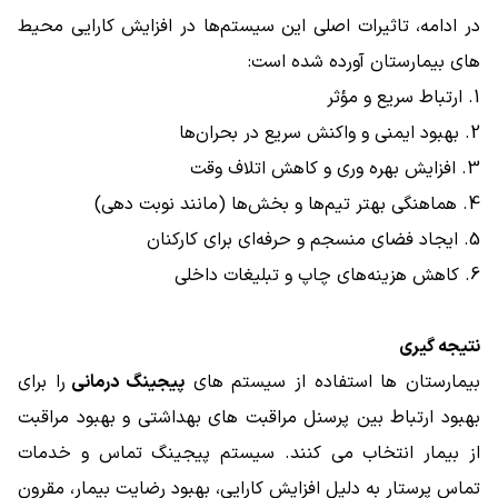
در ادامه، تاثیرات اصلی این سیستم‌ها در افزایش کارایی محیط‌
های بیمارستان آورده شده است:
1. ارتباط سریع و مؤثر
2. بهبود ایمنی و واکنش سریع در بحران‌ها
3. افزایش بهره‌ وری و کاهش اتلاف وقت
4. هماهنگی بهتر تیم‌ها و بخش‌ها (مانند نوبت دهی)
5. ایجاد فضای منسجم و حرفه‌ای برای کارکنان
6. کاهش هزینه‌های چاپ و تبلیغات داخلی
نتیجه گیری
بیمارستان ها استفاده از سیستم های
پیجینگ درمانی
را برای
بهبود ارتباط بین پرسنل مراقبت های بهداشتی و بهبود مراقبت
از بیمار انتخاب می کنند. سیستم پیجینگ تماس و خدمات
تماس پرستار به دلیل افزایش کارایی، بهبود رضایت بیمار، مقرون