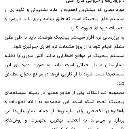
• ورودی‌ها و خروجی‌ های اصلی
مورد بعدی که بیشترین اهمیت را دارد پشتیبانی و نگهداری از
سیستم های پیجینگ است که طبق برنامه ریزی باید بازرسی و
تعمیرات دوره ای صورت بگیرد.
به ‌روزرسانی نرم‌ افزار سیستم‌ پیجینگ هوشمند باید به طور بطور
منظم انجام شود تا از بروز مشکلات نرم ‌افزاری جلوگیری شود.
سیستم پیجینگ در مواقع اضطراری مانند آتش‌ سوزی یا تخلیه
بیمارستان بسیار حیاتی است. باید به صورت دوره ‌ای این
سیستم‌ها تست شوند تا از کارایی آن‌ها در مواقع بحران مطمئن
شد.
مجموعه نت استاک یکی از منابع معتبر در زمینه سیستم‌های
پیجینگ تحت شبکه است. این مجموعه به ارائه تجهیزات و
راهکارهای تخصصی برای سازمان‌ها از جمله بیمارستان‌ها می
‌پردازد و می‌تواند به انتخاب بهترین تجهیزات و روش‌های