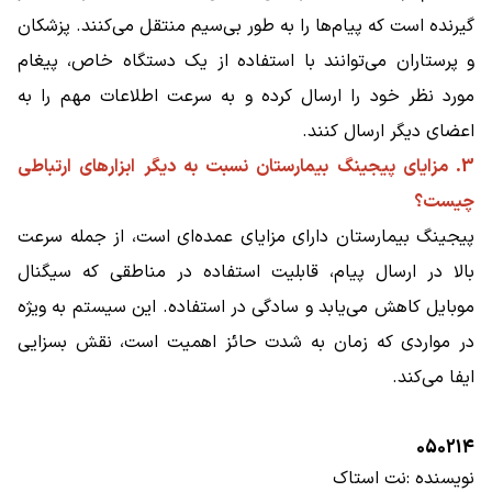
گیرنده است که پیام‌ها را به طور بی‌سیم منتقل می‌کنند. پزشکان
و پرستاران می‌توانند با استفاده از یک دستگاه خاص، پیغام
مورد نظر خود را ارسال کرده و به سرعت اطلاعات مهم را به
اعضای دیگر ارسال کنند.
3. مزایای پیجینگ بیمارستان نسبت به دیگر ابزارهای ارتباطی
چیست؟
پیجینگ بیمارستان دارای مزایای عمده‌ای است، از جمله سرعت
بالا در ارسال پیام، قابلیت استفاده در مناطقی که سیگنال
موبایل کاهش می‌یابد و سادگی در استفاده. این سیستم به ویژه
در مواردی که زمان به شدت حائز اهمیت است، نقش بسزایی
ایفا می‌کند.
050214
نویسنده
:
نت استاک