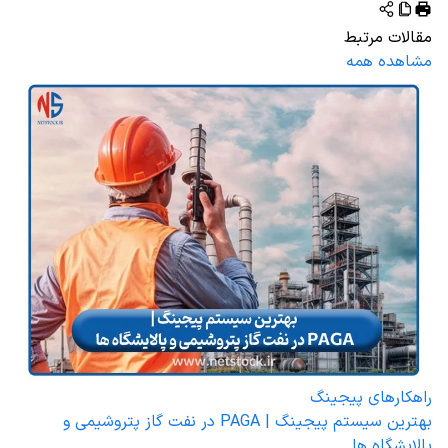
مقالات مرتبط
مشاهده همه
راهکارهای پیجینگ
بهترین سیستم پیجینگ | PAGA در نفت گاز پتروشیمی و
پالایشگاه ها