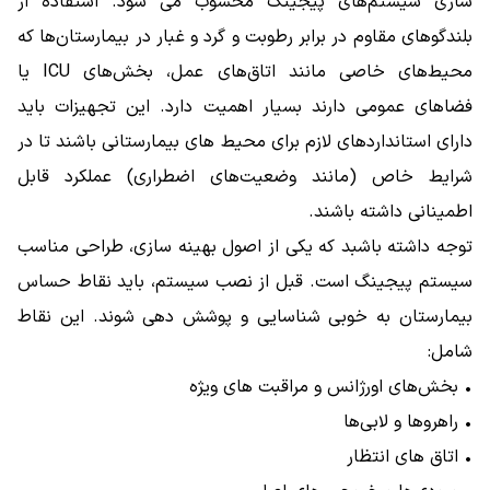
‌سازی سیستم‌های پیجینگ محسوب می شود. استفاده از
بلندگوهای مقاوم در برابر رطوبت و گرد و غبار در بیمارستان‌ها که
محیط‌های خاصی مانند اتاق‌های عمل، بخش‌های ICU یا
فضاهای عمومی دارند بسیار اهمیت دارد. این تجهیزات باید
دارای استانداردهای لازم برای محیط‌ های بیمارستانی باشند تا در
شرایط خاص (مانند وضعیت‌های اضطراری) عملکرد قابل
اطمینانی داشته باشند.
توجه داشته باشبد که یکی از اصول بهینه ‌سازی، طراحی مناسب
سیستم پیجینگ است. قبل از نصب سیستم، باید نقاط حساس
بیمارستان به خوبی شناسایی و پوشش‌ دهی شوند. این نقاط
شامل:
• بخش‌های اورژانس و مراقبت‌ های ویژه
• راهروها و لابی‌ها
• اتاق‌ های انتظار